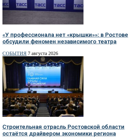
«У профессионала нет «крышки»»: в Ростове
обсудили феномен независимого театра
СОБЫТИЯ
7 августа 2026
Строительная отрасль Ростовской области
остаётся драйвером экономики региона