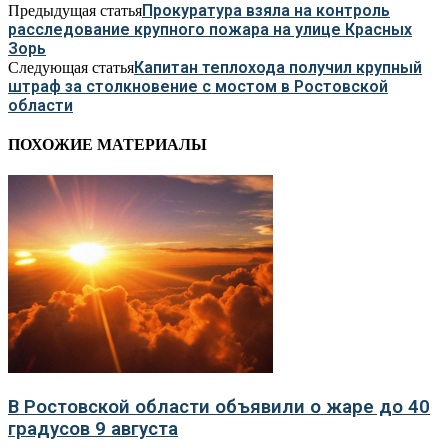
Прокуратура взяла на контроль
Предыдущая статья
расследование крупного пожара на улице Красных
Зорь
Капитан теплохода получил крупный
Следующая статья
штраф за столкновение с мостом в Ростовской
области
ПОХОЖИЕ МАТЕРИАЛЫ
В Ростовской области объявили о жаре до 40
градусов 9 августа