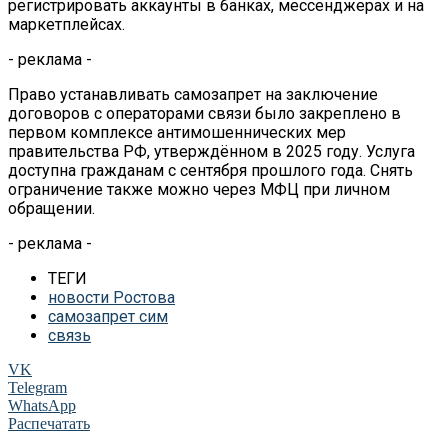
регистрировать аккаунты в банках, мессенджерах и на
маркетплейсах.
- реклама -
Право устанавливать самозапрет на заключение
договоров с операторами связи было закреплено в
первом комплексе антимошеннических мер
правительства РФ, утверждённом в 2025 году. Услуга
доступна гражданам с сентября прошлого года. Снять
ограничение также можно через МФЦ при личном
обращении.
- реклама -
ТЕГИ
новости Ростова
самозапрет сим
связь
VK
Telegram
WhatsApp
Распечатать