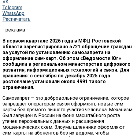
VK
Telegram
WhatsApp
Распечатать
- реклама -
В первом квартале 2026 года в МФЦ Ростовской
области зарегистрировано 5721 обращение граждан
за услугой по установлению самозапрета на
оформление сим-карт. Об этом «Ведомости Юг»
сообщили в региональном министерстве цифрового
развития, информационных технологий и связи. Для
сравнения: с сентября по декабрь 2025 года
ростовчане установили около 4991 такого
ограничения.
Самозапрет — это добровольное ограничение, которое
запрещает операторам связи оформлять новые сим-
карты без прямого личного участия человека. Механизм
был запущен в России на фоне масштабного роста
утечек персональных данных и расширения
мошеннических схем. Злоумышленники оформляют
сим-карты на абонентов без их ведома, чтобы