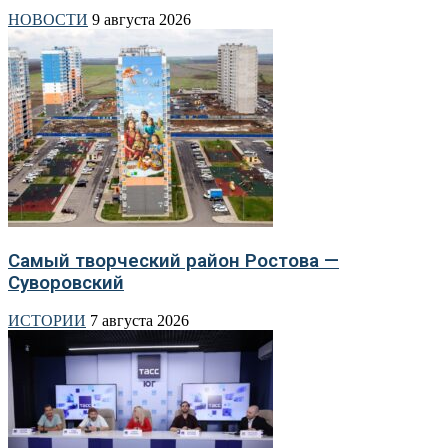
НОВОСТИ
9 августа 2026
Самый творческий район Ростова —
Суворовский
ИСТОРИИ
7 августа 2026