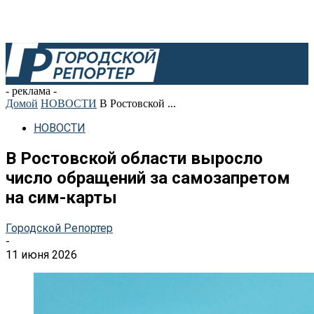
- реклама -
Домой
НОВОСТИ
В Ростовской ...
НОВОСТИ
В Ростовской области выросло
число обращений за самозапретом
на сим-карты
Городской Репортер
-
11 июня 2026