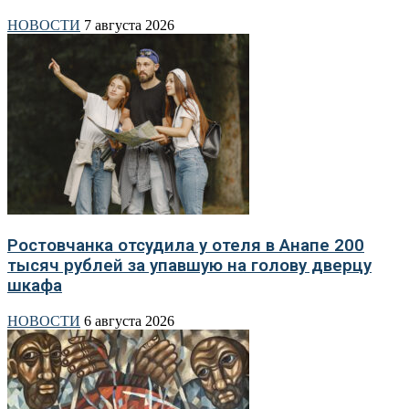
НОВОСТИ
7 августа 2026
Ростовчанка отсудила у отеля в Анапе 200
тысяч рублей за упавшую на голову дверцу
шкафа
НОВОСТИ
6 августа 2026