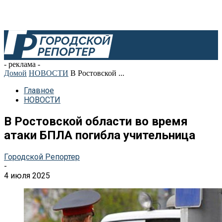
- реклама -
Домой
НОВОСТИ
В Ростовской ...
Главное
НОВОСТИ
В Ростовской области во время
атаки БПЛА погибла учительница
Городской Репортер
-
4 июля 2025