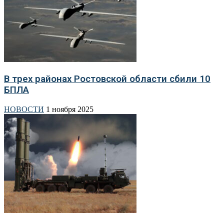
В трех районах Ростовской области сбили 10
БПЛА
НОВОСТИ
1 ноября 2025