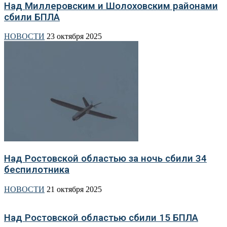
Над Миллеровским и Шолоховским районами
сбили БПЛА
НОВОСТИ
23 октября 2025
Над Ростовской областью за ночь сбили 34
беспилотника
НОВОСТИ
21 октября 2025
Над Ростовской областью сбили 15 БПЛА