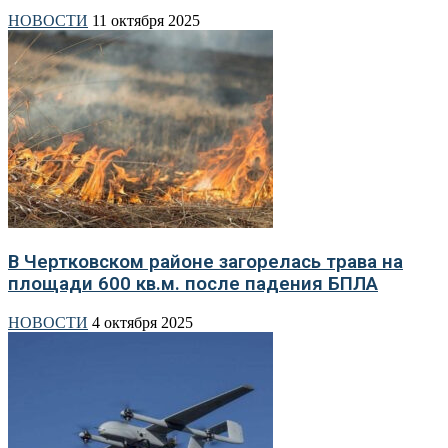
НОВОСТИ
11 октября 2025
В Чертковском районе загорелась трава на
площади 600 кв.м. после падения БПЛА
НОВОСТИ
4 октября 2025