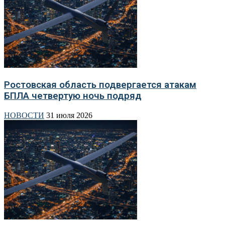
Ростовская область подвергается атакам
БПЛА четвертую ночь подряд
НОВОСТИ
31 июля 2026