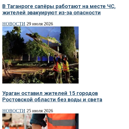
В Таганроге сапёры работают на месте ЧС,
жителей эвакуируют из-за опасности
НОВОСТИ
29 июля 2026
Ураган оставил жителей 15 городов
Ростовской области без воды и света
НОВОСТИ
25 июля 2026