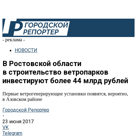
- реклама -
НОВОСТИ
В Ростовской области
в строительство ветропарков
инвестируют более 44 млрд рублей
Первые ветрогенерирующие установки появятся, вероятно,
в Азовском районе
Городской Репортер
-
23 июня 2017
VK
Telegram