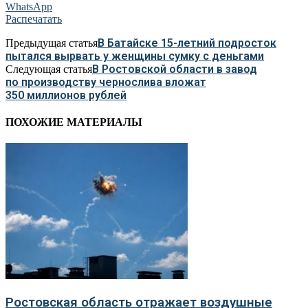
WhatsApp
Распечатать
В Батайске 15-летний подросток
Предыдущая статья
пытался вырвать у женщины сумку с деньгами
В Ростовской области в завод
Следующая статья
по производству чернослива вложат
350 миллионов рублей
ПОХОЖИЕ МАТЕРИАЛЫ
Ростовская область отражает воздушные