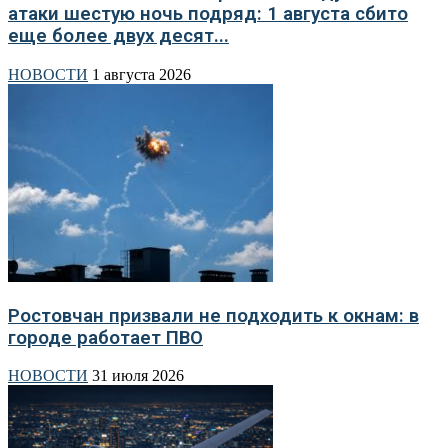
атаки шестую ночь подряд: 1 августа сбито
еще более двух десят...
НОВОСТИ
1 августа 2026
Ростовчан призвали не подходить к окнам: в
городе работает ПВО
НОВОСТИ
31 июля 2026