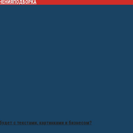
НЕНИЯ
ПОДБОРКА
будет с текстами, картинками и бизнесом?