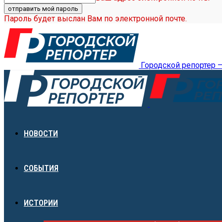
Пароль будет выслан Вам по электронной почте.
Городской репортер 
НОВОСТИ
СОБЫТИЯ
ИСТОРИИ