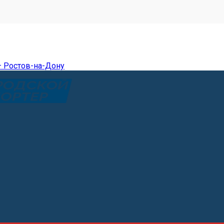
— Ростов-на-Дону