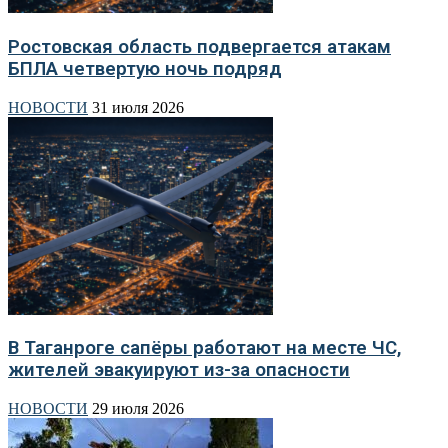
Ростовская область подвергается атакам
БПЛА четвертую ночь подряд
НОВОСТИ
31 июля 2026
В Таганроге сапёры работают на месте ЧС,
жителей эвакуируют из-за опасности
НОВОСТИ
29 июля 2026