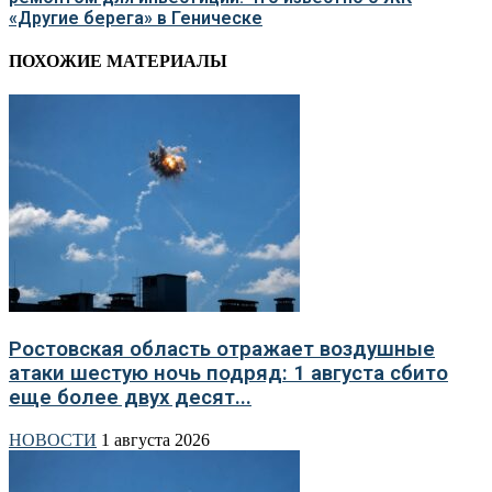
«Другие берега» в Геническе
ПОХОЖИЕ МАТЕРИАЛЫ
Ростовская область отражает воздушные
атаки шестую ночь подряд: 1 августа сбито
еще более двух десят...
НОВОСТИ
1 августа 2026