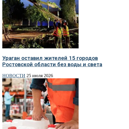
Ураган оставил жителей 15 городов
Ростовской области без воды и света
НОВОСТИ
25 июля 2026