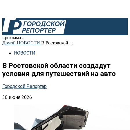
- реклама -
Домой
НОВОСТИ
В Ростовской ...
НОВОСТИ
В Ростовской области создадут
условия для путешествий на авто
Городской Репортер
-
30 июня 2026