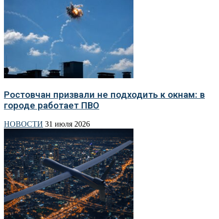
Ростовчан призвали не подходить к окнам: в
городе работает ПВО
НОВОСТИ
31 июля 2026