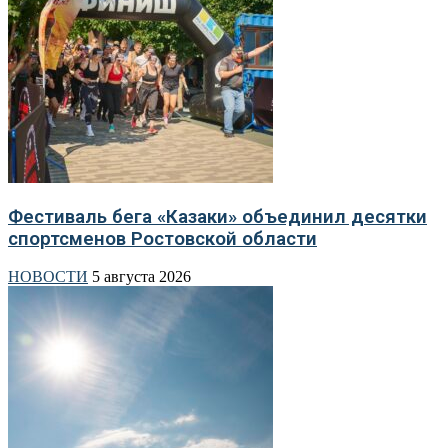
Фестиваль бега «Казаки» объединил десятки
спортсменов Ростовской области
НОВОСТИ
5 августа 2026