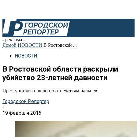
- реклама -
Домой
НОВОСТИ
В Ростовской ...
НОВОСТИ
В Ростовской области раскрыли
убийство 23-летней давности
Преступников нашли по отпечаткам пальцев
Городской Репортер
-
19 февраля 2016