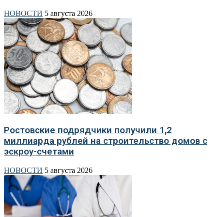
НОВОСТИ
5 августа 2026
Ростовские подрядчики получили 1,2
миллиарда рублей на строительство домов с
эскроу-счетами
НОВОСТИ
5 августа 2026