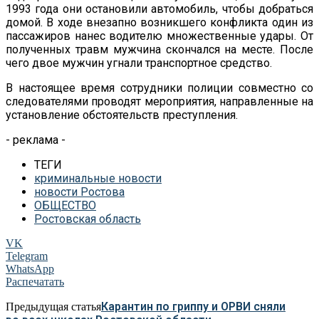
1993 года они остановили автомобиль, чтобы добраться
домой. В ходе внезапно возникшего конфликта один из
пассажиров нанес водителю множественные удары. От
полученных травм мужчина скончался на месте. После
чего двое мужчин угнали транспортное средство.
В настоящее время сотрудники полиции совместно со
следователями проводят мероприятия, направленные на
установление обстоятельств преступления.
- реклама -
ТЕГИ
криминальные новости
новости Ростова
ОБЩЕСТВО
Ростовская область
VK
Telegram
WhatsApp
Распечатать
Карантин по гриппу и ОРВИ сняли
Предыдущая статья