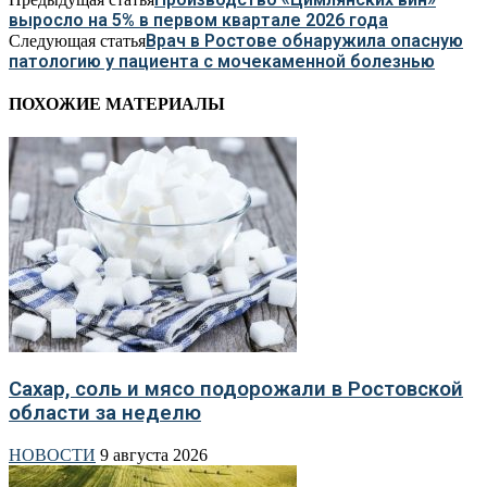
выросло на 5% в первом квартале 2026 года
Врач в Ростове обнаружила опасную
Следующая статья
патологию у пациента с мочекаменной болезнью
ПОХОЖИЕ МАТЕРИАЛЫ
Сахар, соль и мясо подорожали в Ростовской
области за неделю
НОВОСТИ
9 августа 2026