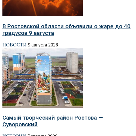
В Ростовской области объявили о жаре до 40
градусов 9 августа
НОВОСТИ
9 августа 2026
Самый творческий район Ростова —
Суворовский