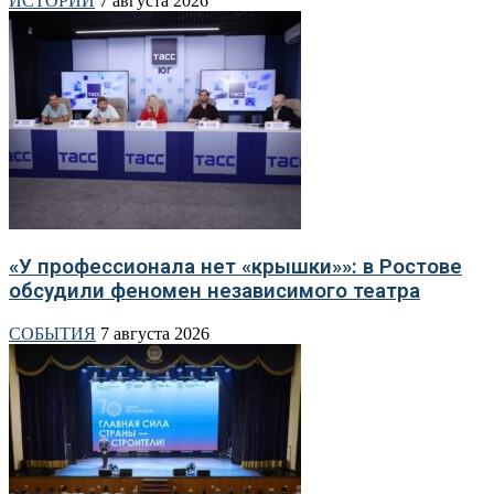
ИСТОРИИ
7 августа 2026
«У профессионала нет «крышки»»: в Ростове
обсудили феномен независимого театра
СОБЫТИЯ
7 августа 2026