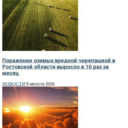
Поражение озимых вредной черепашкой в
Ростовской области выросло в 10 раз за
месяц
НОВОСТИ
9 августа 2026