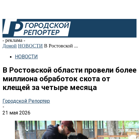
- реклама -
Домой
НОВОСТИ
В Ростовской ...
НОВОСТИ
В Ростовской области провели более
миллиона обработок скота от
клещей за четыре месяца
Городской Репортер
-
21 мая 2026