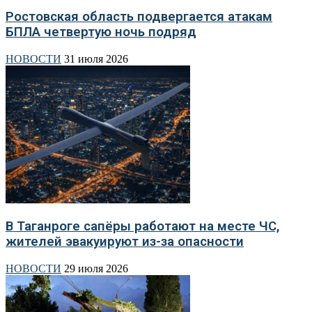
Ростовская область подвергается атакам
БПЛА четвертую ночь подряд
НОВОСТИ
31 июля 2026
В Таганроге сапёры работают на месте ЧС,
жителей эвакуируют из-за опасности
НОВОСТИ
29 июля 2026