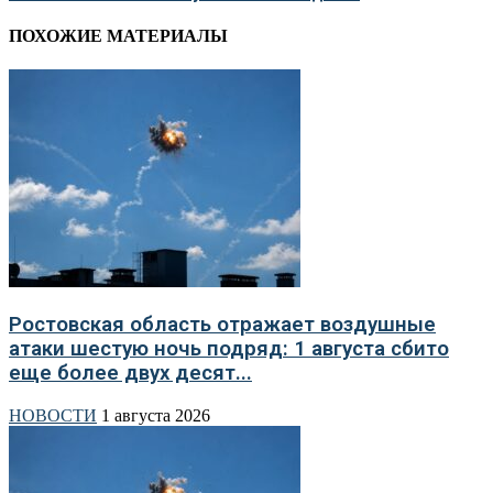
ПОХОЖИЕ МАТЕРИАЛЫ
Ростовская область отражает воздушные
атаки шестую ночь подряд: 1 августа сбито
еще более двух десят...
НОВОСТИ
1 августа 2026