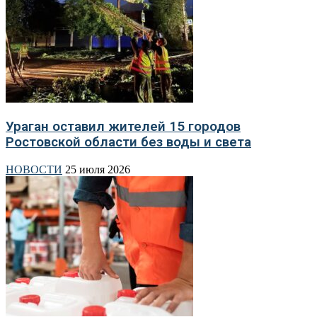
Ураган оставил жителей 15 городов
Ростовской области без воды и света
НОВОСТИ
25 июля 2026