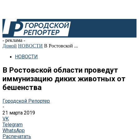
- реклама -
Домой
НОВОСТИ
В Ростовской ...
НОВОСТИ
В Ростовской области проведут
иммунизацию диких животных от
бешенства
Городской Репортер
-
21 марта 2019
VK
Telegram
WhatsApp
Распечатать