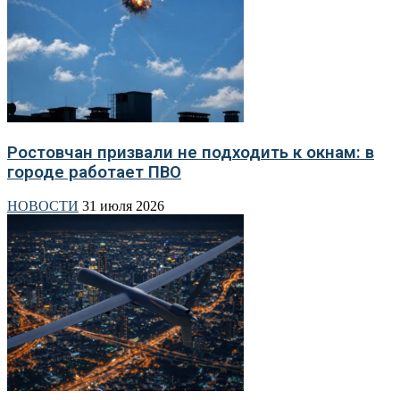
Ростовчан призвали не подходить к окнам: в
городе работает ПВО
НОВОСТИ
31 июля 2026