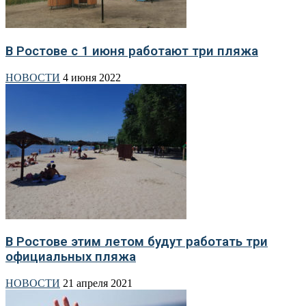
В Ростове с 1 июня работают три пляжа
НОВОСТИ
4 июня 2022
В Ростове этим летом будут работать три
официальных пляжа
НОВОСТИ
21 апреля 2021