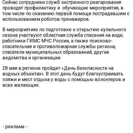
Сейчас сотрудники служб экстренного реагирования
проводят профилактику и обучающие мероприятия, в
том числе по оказанию первой помощи пострадавшим с
использованием роботов-тренажеров.
В мероприятиях по подготовке к открытию купального
сезона участвуют областная служба спасения на воде,
работники ГИМС МЧС России, а также поисково-
спасательная и противопожарная службы региона,
спасатели муниципальных образований, другие
ведомства и организации.
28 мая в регионе пройдет «День безопасности на
водных объектах». В этот день будут благоустраивать
пляжи и мест отдыха у воды с помощью волонтеров и
всех желающих.
- реклама -