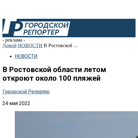
- реклама -
Домой
НОВОСТИ
В Ростовской ...
НОВОСТИ
В Ростовской области летом
откроют около 100 пляжей
Городской Репортер
-
24 мая 2022