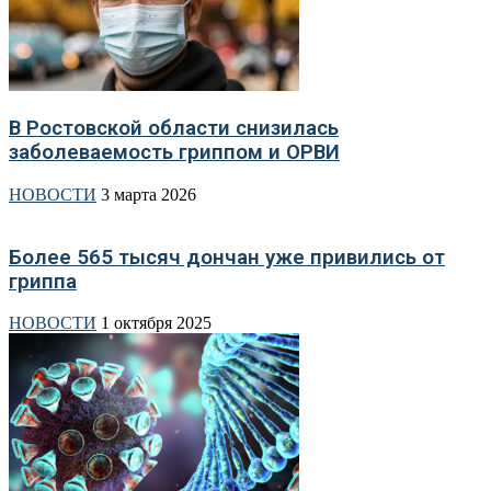
В Ростовской области снизилась
заболеваемость гриппом и ОРВИ
НОВОСТИ
3 марта 2026
Более 565 тысяч дончан уже привились от
гриппа
НОВОСТИ
1 октября 2025