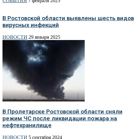
СОБЫТИЯ
7 февраля 2025
В Ростовской области выявлены шесть видов
вирусных инфекций
НОВОСТИ
29 января 2025
В Пролетарске Ростовской области сняли
режим ЧС после ликвидации пожара на
нефтехранилище
НОВОСТИ
5 сентября 2024