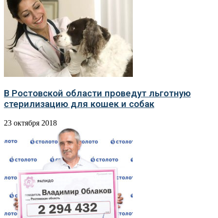
В Ростовской области проведут льготную
стерилизацию для кошек и собак
23 октября 2018