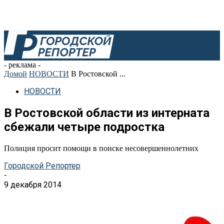
- реклама -
Домой
НОВОСТИ
В Ростовской ...
НОВОСТИ
В Ростовской области из интерната
сбежали четыре подростка
Полиция просит помощи в поиске несовершеннолетних
Городской Репортер
-
9 декабря 2014