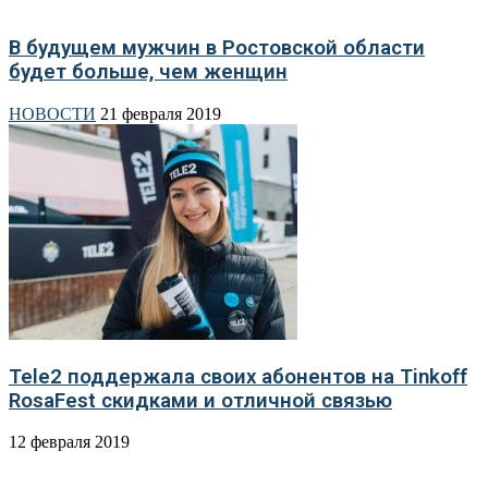
В будущем мужчин в Ростовской области
будет больше, чем женщин
НОВОСТИ
21 февраля 2019
Tele2 поддержала своих абонентов на Tinkoff
RosaFest скидками и отличной связью
12 февраля 2019