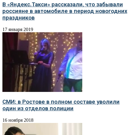
В «Яндекс.Такси» рассказали, что забывали
россияне в автомобиле в период новогодних
праздников
17 января 2019
СМИ: в Ростове в полном составе уволили
один из отделов полиции
16 ноября 2018