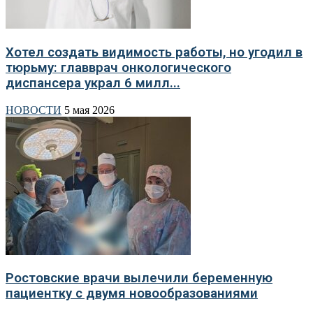
Хотел создать видимость работы, но угодил в
тюрьму: главврач онкологического
диспансера украл 6 милл...
НОВОСТИ
5 мая 2026
Ростовские врачи вылечили беременную
пациентку с двумя новообразованиями