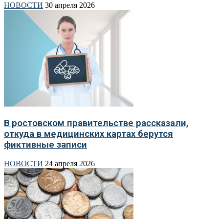
НОВОСТИ
30 апреля 2026
В ростовском правительстве рассказали,
откуда в медицинских картах берутся
фиктивные записи
НОВОСТИ
24 апреля 2026