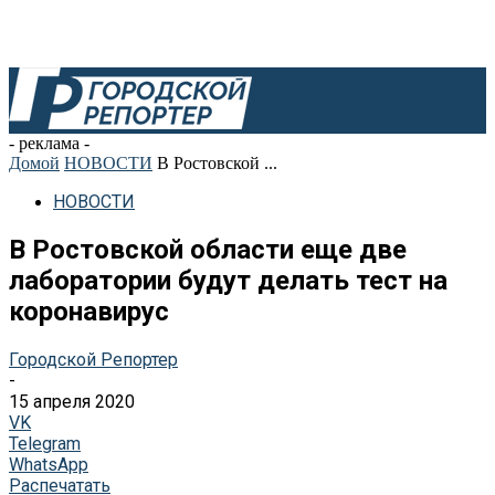
- реклама -
Домой
НОВОСТИ
В Ростовской ...
НОВОСТИ
В Ростовской области еще две
лаборатории будут делать тест на
коронавирус
Городской Репортер
-
15 апреля 2020
VK
Telegram
WhatsApp
Распечатать