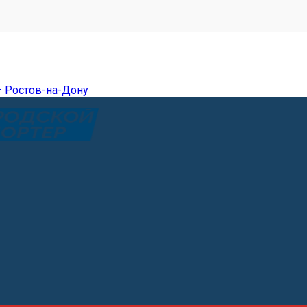
— Ростов-на-Дону