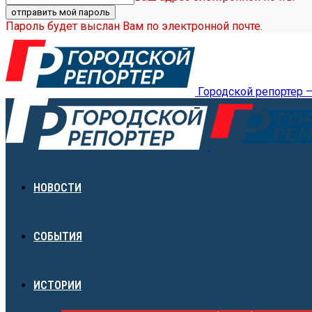
Пароль будет выслан Вам по электронной почте.
Городской репортер 
НОВОСТИ
СОБЫТИЯ
ИСТОРИИ