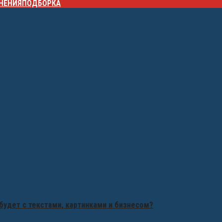
НЕНИЯ
ПОДБОРКА
будет с текстами, картинками и бизнесом?