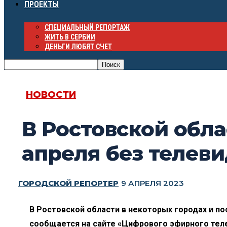
ПРОЕКТЫ
СПЕЦИАЛЬНЫЙ РЕПОРТАЖ
ЖИТЬ В СЕРБИИ
ДЕНЬГИ ЛЮБЯТ СЧЕТ
НОВОСТИ
В Ростовской обла
апреля без телев
ГОРОДСКОЙ РЕПОРТЕР
9 АПРЕЛЯ 2023
В Ростовской области в некоторых городах и по
сообщается на сайте «Цифрового эфирного тел