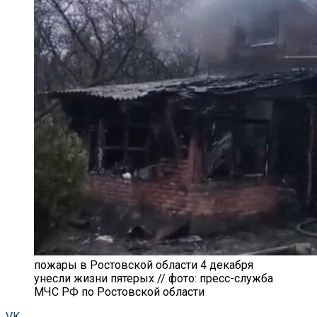
пожары в Ростовской области 4 декабря
унесли жизни пятерых // фото: пресс-служба
МЧС РФ по Ростовской области
VK