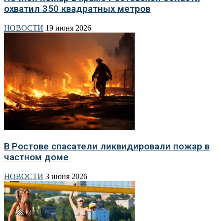
охватил 350 квадратных метров
НОВОСТИ
19 июня 2026
В Ростове спасатели ликвидировали пожар в
частном доме
НОВОСТИ
3 июня 2026