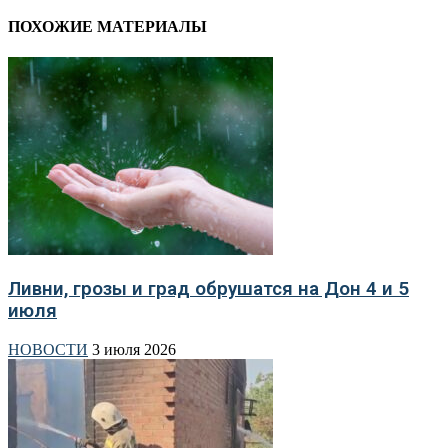
ПОХОЖИЕ МАТЕРИАЛЫ
Ливни, грозы и град обрушатся на Дон 4 и 5
июля
НОВОСТИ
3 июля 2026