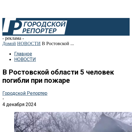
- реклама -
Домой
НОВОСТИ
В Ростовской ...
Главное
НОВОСТИ
В Ростовской области 5 человек
погибли при пожаре
Городской Репортер
-
4 декабря 2024