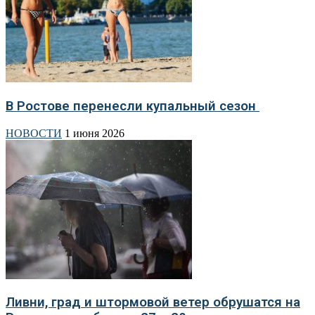
В Ростове перенесли купальный сезон
НОВОСТИ
1 июня 2026
Ливни, град и штормовой ветер обрушатся на