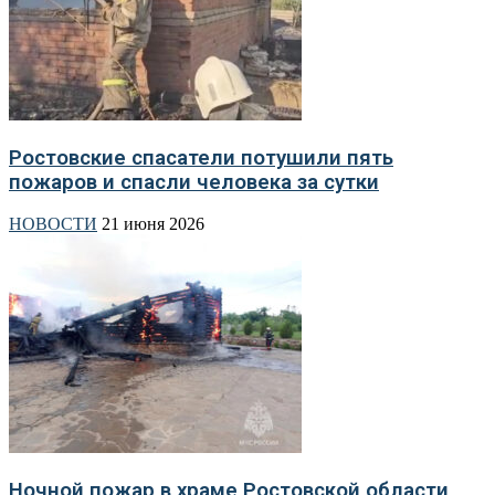
Ростовские спасатели потушили пять
пожаров и спасли человека за сутки
НОВОСТИ
21 июня 2026
Ночной пожар в храме Ростовской области