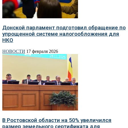
Донской парламент подготовил обращение по
упрощенной системе налогообложения для
НКО
НОВОСТИ
17 февраля 2026
В Ростовской области на 50% увеличился
размер земельного сертификата для