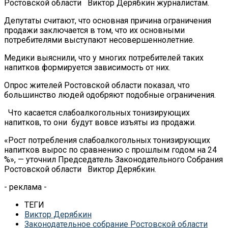
Ростовской области Виктор Дерябкин журналистам.
Депутаты считают, что основная причина ограничения
продажи заключается в том, что их основными
потребителями выступают несовершеннолетние.
Медики выяснили, что у многих потребителей таких
напитков формируется зависимость от них.
Опрос жителей Ростовской области показал, что
большинство людей одобряют подобные ограничения.
Что касается слабоалкогольных тонизирующих
напитков, то они будут вовсе изъяты из продажи.
«Рост потребления слабоалкогольных тонизирующих
напитков вырос по сравнению с прошлым годом на 24
%», — уточнил Председатель Законодательного Собрания
Ростовской области Виктор Дерябкин.
- реклама -
ТЕГИ
Виктор Дерябкин
Законодательное собрание Ростовской области