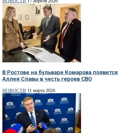
НОВОСТИ
17 апреля 2026
В Ростове на бульваре Комарова появится
Аллея Славы в честь героев СВО
НОВОСТИ
11 марта 2026