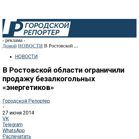
- реклама -
Домой
НОВОСТИ
В Ростовской ...
НОВОСТИ
В Ростовской области ограничили
продажу безалкогольных
«энергетиков»
Городской Репортер
-
27 июня 2014
VK
Telegram
WhatsApp
Распечатать