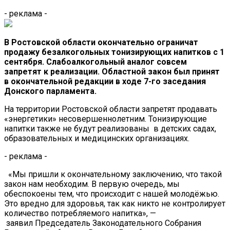
- реклама -
В Ростовской области окончательно ограничат
продажу безалкогольных тонизирующих напитков с 1
сентября. Слабоалкогольный аналог совсем
запретят к реализации. Областной закон был принят
в окончательной редакции в ходе 7-го заседания
Донского парламента.
На территории Ростовской области запретят продавать
«энергетики» несовершеннолетним. Тонизирующие
напитки также не будут реализованы в детских садах,
образовательных и медицинских организациях.
- реклама -
«Мы пришли к окончательному заключению, что такой
закон нам необходим. В первую очередь, мы
обеспокоены тем, что происходит с нашей молодёжью.
Это вредно для здоровья, так как никто не контролирует
количество потребляемого напитка», —
заявил Председатель Законодательного Собрания