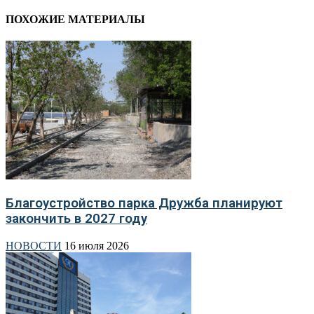
ПОХОЖИЕ МАТЕРИАЛЫ
Благоустройство парка Дружба планируют
закончить в 2027 году
НОВОСТИ
16 июля 2026