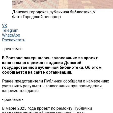
Донская городская публичная библиотека //
Фото Городской репортер
VK
Telegram
WhatsApp
Распечатать
- реклама -
В Ростове завершилось голосование за проект
капитального ремонта здания Донской
государственной публичной библиотеки. Об этом
сообщается на сайте организации.
Ранее представители Публички сообщали о намерениях
учитывать результаты голосования при проведении
капремонта здания.
- реклама -
В марте 2025 года проект по ремонту Публички