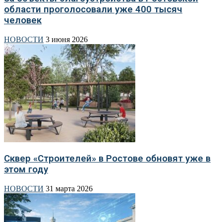
области проголосовали уже 400 тысяч
человек
НОВОСТИ
3 июня 2026
Сквер «Строителей» в Ростове обновят уже в
этом году
НОВОСТИ
31 марта 2026