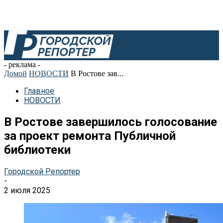
- реклама -
Домой
НОВОСТИ
В Ростове зав...
Главное
НОВОСТИ
В Ростове завершилось голосование
за проект ремонта Публичной
библиотеки
Городской Репортер
-
2 июля 2025