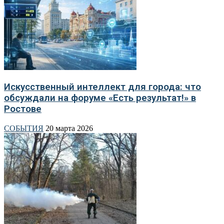
Искусственный интеллект для города: что
обсуждали на форуме «Есть результат!» в
Ростове
СОБЫТИЯ
20 марта 2026