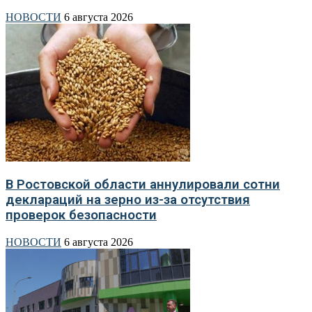
НОВОСТИ
6 августа 2026
В Ростовской области аннулировали сотни
деклараций на зерно из-за отсутствия
проверок безопасности
НОВОСТИ
6 августа 2026