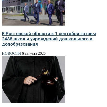
В Ростовской области к 1 сентября готовы
2488 школ и учреждений дошкольного и
допобразования
НОВОСТИ
6 августа 2026