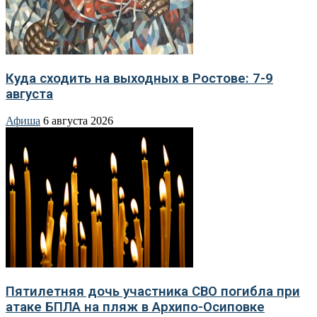
Куда сходить на выходных в Ростове: 7-9
августа
Афиша
6 августа 2026
Пятилетняя дочь участника СВО погибла при
атаке БПЛА на пляж в Архипо-Осиповке