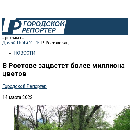
- реклама -
Домой
НОВОСТИ
В Ростове зац...
НОВОСТИ
В Ростове зацветет более миллиона
цветов
Городской Репортер
-
14 марта 2022