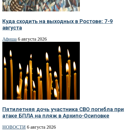
Куда сходить на выходных в Ростове: 7-9
августа
Афиша
6 августа 2026
Пятилетняя дочь участника СВО погибла при
атаке БПЛА на пляж в Архипо-Осиповке
НОВОСТИ
6 августа 2026