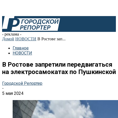
- реклама -
Домой
НОВОСТИ
В Ростове зап...
Главное
НОВОСТИ
В Ростове запретили передвигаться
на электросамокатах по Пушкинской
Городской Репортер
-
5 мая 2024