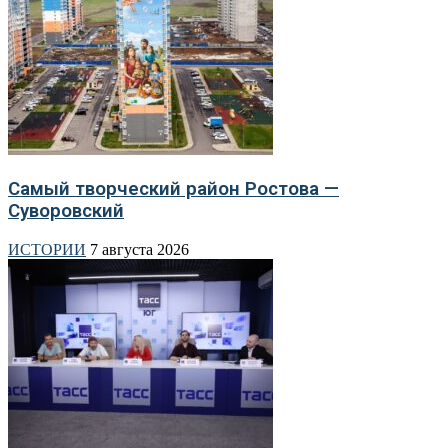
Самый творческий район Ростова —
Суворовский
ИСТОРИИ
7 августа 2026