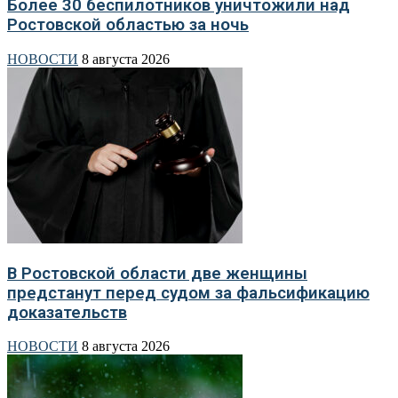
Более 30 беспилотников уничтожили над
Ростовской областью за ночь
НОВОСТИ
8 августа 2026
В Ростовской области две женщины
предстанут перед судом за фальсификацию
доказательств
НОВОСТИ
8 августа 2026