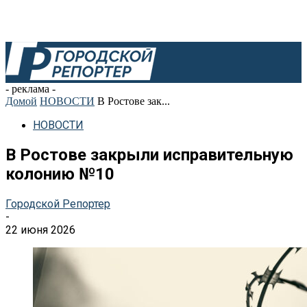
- реклама -
Домой
НОВОСТИ
В Ростове зак...
НОВОСТИ
В Ростове закрыли исправительную
колонию №10
Городской Репортер
-
22 июня 2026