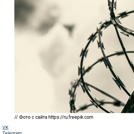
// Фото с сайта https://ru.freepik.com
VK
Telegram