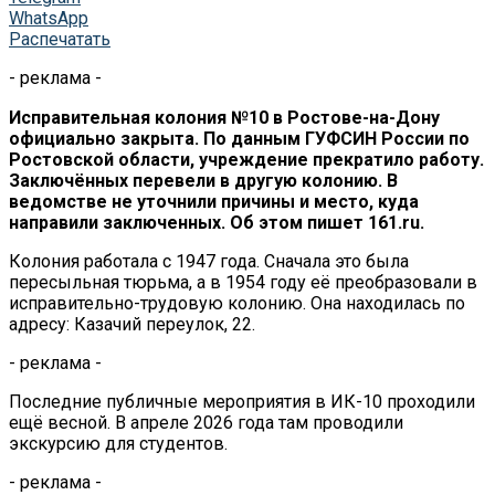
WhatsApp
Распечатать
- реклама -
Исправительная колония №10 в Ростове-на-Дону
официально закрыта. По данным ГУФСИН России по
Ростовской области, учреждение прекратило работу.
Заключённых перевели в другую колонию. В
ведомстве не уточнили причины и место, куда
направили заключенных. Об этом пишет 161.ru.
Колония работала с 1947 года. Сначала это была
пересыльная тюрьма, а в 1954 году её преобразовали в
исправительно-трудовую колонию. Она находилась по
адресу: Казачий переулок, 22.
- реклама -
Последние публичные мероприятия в ИК-10 проходили
ещё весной. В апреле 2026 года там проводили
экскурсию для студентов.
- реклама -