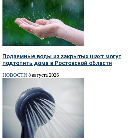
Подземные воды из закрытых шахт могут
подтопить дома в Ростовской области
НОВОСТИ
8 августа 2026