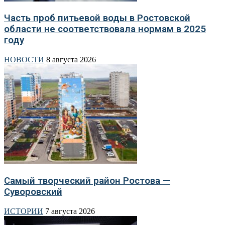
Часть проб питьевой воды в Ростовской
области не соответствовала нормам в 2025
году
НОВОСТИ
8 августа 2026
Самый творческий район Ростова —
Суворовский
ИСТОРИИ
7 августа 2026