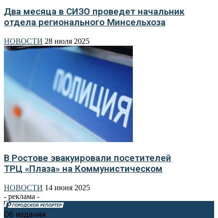
Два месяца в СИЗО проведет начальник
отдела регионального Минсельхоза
НОВОСТИ
28 июля 2025
В Ростове эвакуировали посетителей
ТРЦ «Плаза» на Коммунистическом
НОВОСТИ
14 июня 2025
- реклама -
Об издании