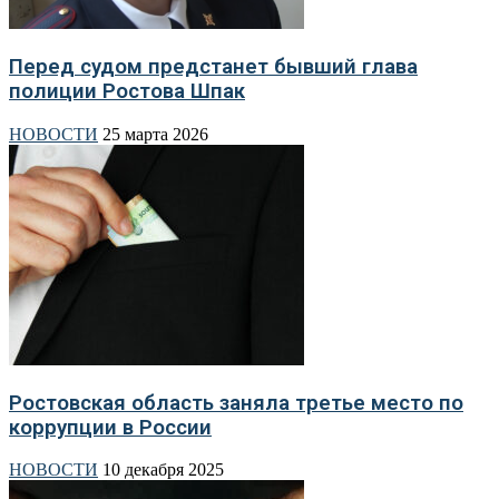
Перед судом предстанет бывший глава
полиции Ростова Шпак
НОВОСТИ
25 марта 2026
Ростовская область заняла третье место по
коррупции в России
НОВОСТИ
10 декабря 2025