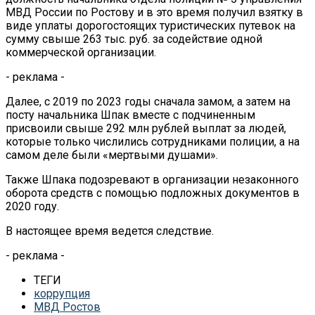
МВД России по Ростову и в это время получил взятку в
виде уплаты дорогостоящих туристических путевок на
сумму свыше 263 тыс. руб. за содействие одной
коммерческой организации.
- реклама -
Далее, с 2019 по 2023 годы сначала замом, а затем на
посту начальника Шпак вместе с подчиненным
присвоили свыше 292 млн рублей выплат за людей,
которые только числились сотрудниками полиции, а на
самом деле были «мертвыми душами».
Также Шпака подозревают в организации незаконного
оборота средств с помощью подложных документов в
2020 году.
В настоящее время ведется следствие.
- реклама -
ТЕГИ
коррупция
МВД Ростов