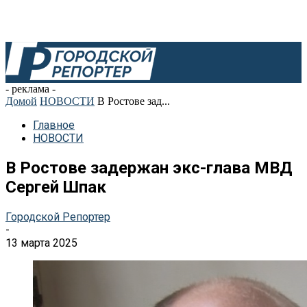
- реклама -
Домой
НОВОСТИ
В Ростове зад...
Главное
НОВОСТИ
В Ростове задержан экс-глава МВД
Сергей Шпак
Городской Репортер
-
13 марта 2025