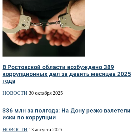
В Ростовской области возбуждено 389
коррупционных дел за девять месяцев 2025
года
НОВОСТИ
30 октября 2025
336 млн за полгода: На Дону резко взлетели
иски по коррупции
НОВОСТИ
13 августа 2025