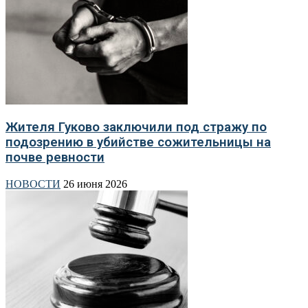
Жителя Гуково заключили под стражу по
подозрению в убийстве сожительницы на
почве ревности
НОВОСТИ
26 июня 2026