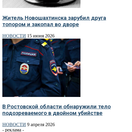
Житель Новошахтинска зарубил друга
топором и закопал во дворе
НОВОСТИ
15 июня 2026
В Ростовской области обнаружили тело
подозреваемого в двойном убийстве
НОВОСТИ
9 апреля 2026
- реклама -