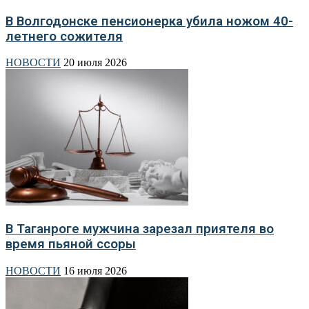
В Волгодонске пенсионерка убила ножом 40-
летнего сожителя
НОВОСТИ
20 июля 2026
В Таганроге мужчина зарезал приятеля во
время пьяной ссоры
НОВОСТИ
16 июля 2026