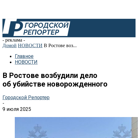
- реклама -
Домой
НОВОСТИ
В Ростове воз...
Главное
НОВОСТИ
В Ростове возбудили дело
об убийстве новорожденного
Городской Репортер
-
9 июля 2025