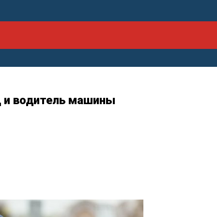
д и водитель машины