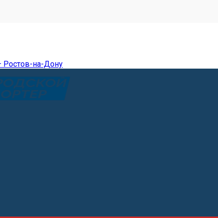
— Ростов-на-Дону