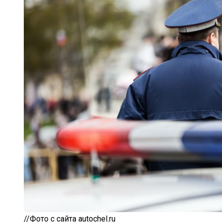
//Фото с сайта autochel.ru