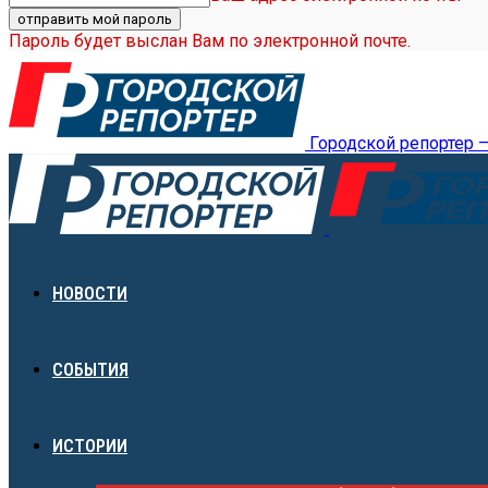
Пароль будет выслан Вам по электронной почте.
Городской репортер 
НОВОСТИ
СОБЫТИЯ
ИСТОРИИ