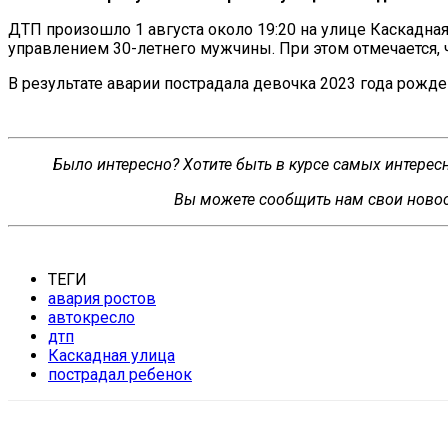
ДТП произошло 1 августа около 19:20 на улице Каскадная
управлением 30-летнего мужчины. При этом отмечается, 
В результате аварии пострадала девочка 2023 года рожде
Было интересно? Хотите быть в курсе самых интере
Вы можете сообщить нам свои новос
ТЕГИ
авария ростов
автокресло
дтп
Каскадная улица
пострадал ребенок