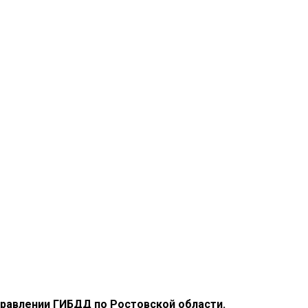
правлении ГИБДД по Ростовской области.