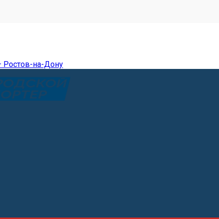
— Ростов-на-Дону