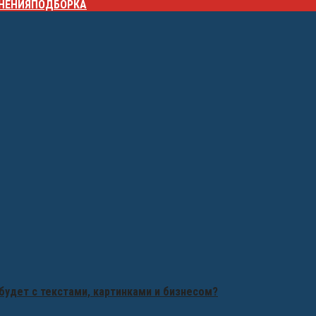
НЕНИЯ
ПОДБОРКА
будет с текстами, картинками и бизнесом?