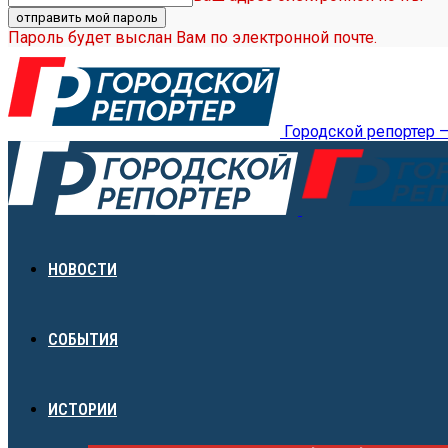
Пароль будет выслан Вам по электронной почте.
Городской репортер 
НОВОСТИ
СОБЫТИЯ
ИСТОРИИ