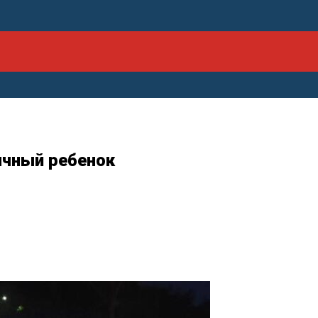
ячный ребенок