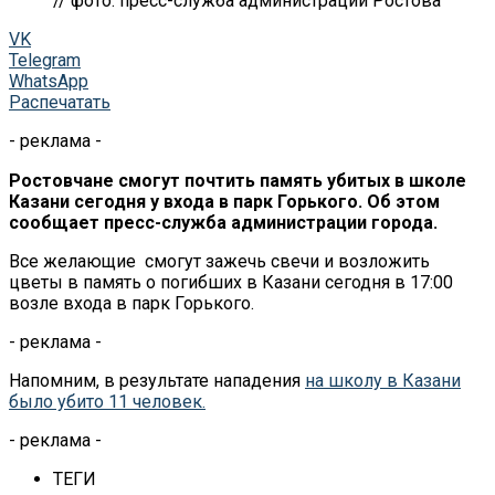
// фото: пресс-служба администрации Ростова
VK
Telegram
WhatsApp
Распечатать
- реклама -
Ростовчане смогут почтить память убитых в школе
Казани сегодня у входа в парк Горького. Об этом
сообщает пресс-служба администрации города.
Все желающие смогут зажечь свечи и возложить
цветы в память о погибших в Казани сегодня в 17:00
возле входа в парк Горького.
- реклама -
Напомним, в результате нападения
на школу в Казани
было убито 11 человек.
- реклама -
ТЕГИ