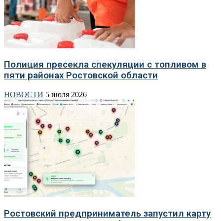
Полиция пресекла спекуляции с топливом в
пяти районах Ростовской области
НОВОСТИ
5 июля 2026
Ростовский предприниматель запустил карту