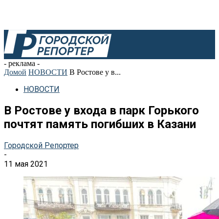
- реклама -
Домой
НОВОСТИ
В Ростове у в...
НОВОСТИ
В Ростове у входа в парк Горького
почтят память погибших в Казани
Городской Репортер
-
11 мая 2021