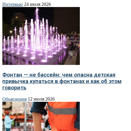
Интервью
24 июля 2026
Фонтан — не бассейн: чем опасна детская
привычка купаться в фонтанах и как об этом
говорить
Объяснения
12 июля 2026