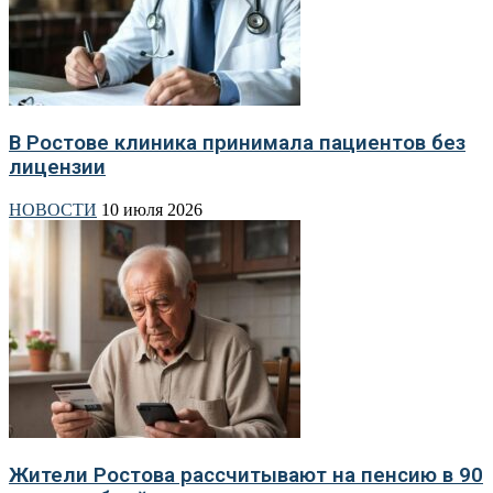
В Ростове клиника принимала пациентов без
лицензии
НОВОСТИ
10 июля 2026
Жители Ростова рассчитывают на пенсию в 90