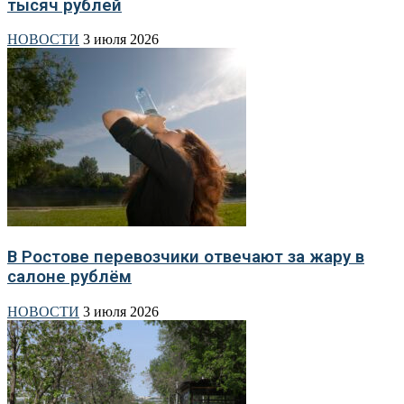
тысяч рублей
НОВОСТИ
3 июля 2026
В Ростове перевозчики отвечают за жару в
салоне рублём
НОВОСТИ
3 июля 2026