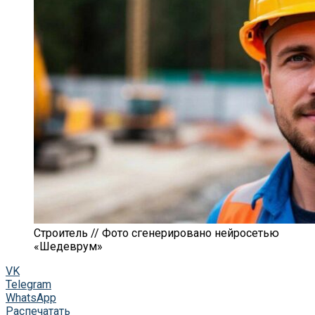
Строитель // Фото сгенерировано нейросетью
«Шедеврум»
VK
Telegram
WhatsApp
Распечатать