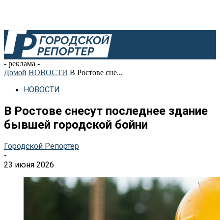
- реклама -
Домой
НОВОСТИ
В Ростове сне...
НОВОСТИ
В Ростове снесут последнее здание
бывшей городской бойни
Городской Репортер
-
23 июня 2026