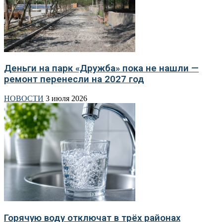
Деньги на парк «Дружба» пока не нашли —
ремонт перенесли на 2027 год
НОВОСТИ
3 июля 2026
Горячую воду отключат в трёх районах