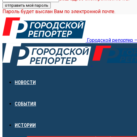
Пароль будет выслан Вам по электронной почте.
Городской репортер 
НОВОСТИ
СОБЫТИЯ
ИСТОРИИ