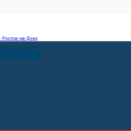
— Ростов-на-Дону