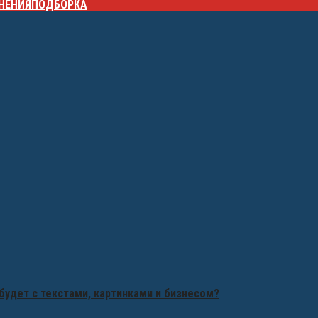
НЕНИЯ
ПОДБОРКА
будет с текстами, картинками и бизнесом?