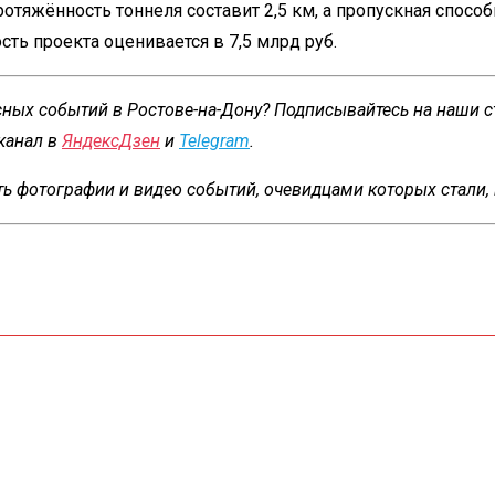
тяжённость тоннеля составит 2,5 км, а пропускная способ
сть проекта оценивается в 7,5 млрд руб.
есных событий в Ростове-на-Дону? Подписывайтесь на наши 
канал в
ЯндексДзен
и
Telegram
.
ь фотографии и видео событий, очевидцами которых стали,