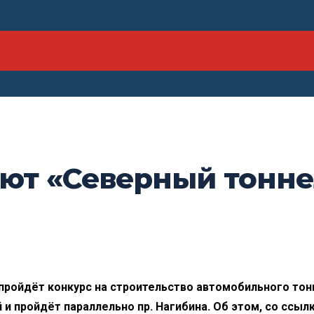
ают «Северный тонне
 пройдёт конкурс на строительство автомобильного тон
 и пройдёт параллельно пр. Нагибина. Об этом, со ссылк