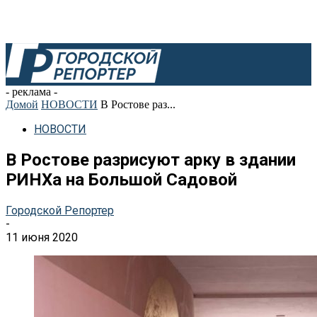
- реклама -
Домой
НОВОСТИ
В Ростове раз...
НОВОСТИ
В Ростове разрисуют арку в здании
РИНХа на Большой Садовой
Городской Репортер
-
11 июня 2020