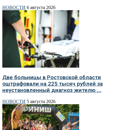
НОВОСТИ
6 августа 2026
Две больницы в Ростовской области
оштрафовали на 225 тысяч рублей за
неустановленный диагноз жителю ...
НОВОСТИ
5 августа 2026