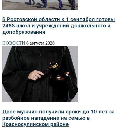
В Ростовской области к 1 сентября готовы
2488 школ и учреждений дошкольного и
допобразования
НОВОСТИ
6 августа 2026
Двое мужчин получили сроки до 10 лет за
разбойное нападение на семью в
Красносулинском районе