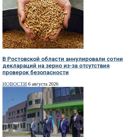
В Ростовской области аннулировали сотни
деклараций на зерно из-за отсутствия
проверок безопасности
НОВОСТИ
6 августа 2026