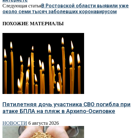
В Ростовской области выявили уже
Следующая статья
около семи тысяч заболевших коронавирусом
ПОХОЖИЕ МАТЕРИАЛЫ
Пятилетняя дочь участника СВО погибла при
атаке БПЛА на пляж в Архипо-Осиповке
НОВОСТИ
6 августа 2026