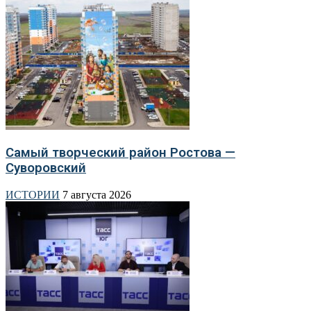
Самый творческий район Ростова —
Суворовский
ИСТОРИИ
7 августа 2026