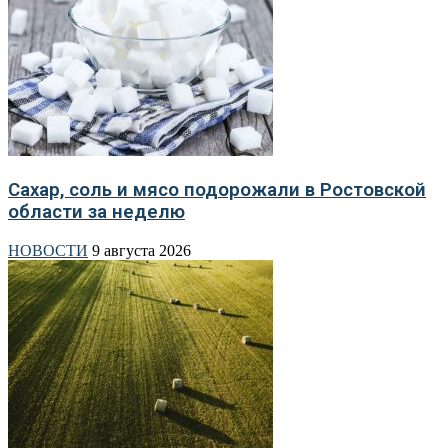
Сахар, соль и мясо подорожали в Ростовской
области за неделю
НОВОСТИ
9 августа 2026