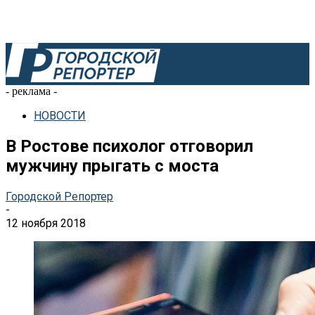
- реклама -
НОВОСТИ
В Ростове психолог отговорил
мужчину прыгать с моста
Городской Репортер
-
12 ноября 2018