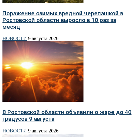
Поражение озимых вредной черепашкой в
Ростовской области выросло в 10 раз за
месяц
НОВОСТИ
9 августа 2026
В Ростовской области объявили о жаре до 40
градусов 9 августа
НОВОСТИ
9 августа 2026