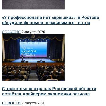
«У профессионала нет «крышки»»: в Ростове
обсудили феномен независимого театра
СОБЫТИЯ
7 августа 2026
Строительная отрасль Ростовской области
остаётся драйвером экономики региона
НОВОСТИ
7 августа 2026