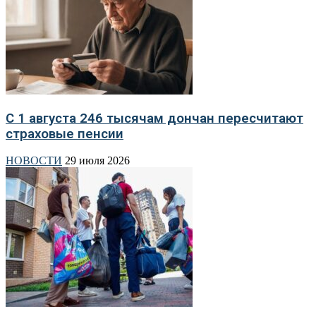
С 1 августа 246 тысячам дончан пересчитают
страховые пенсии
НОВОСТИ
29 июля 2026