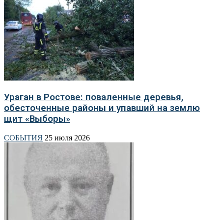
Ураган в Ростове: поваленные деревья,
обесточенные районы и упавший на землю
щит «Выборы»
СОБЫТИЯ
25 июля 2026