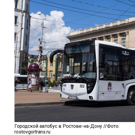
Городской автобус в Ростове-на-Дону //Фото:
rostovgortrans.ru