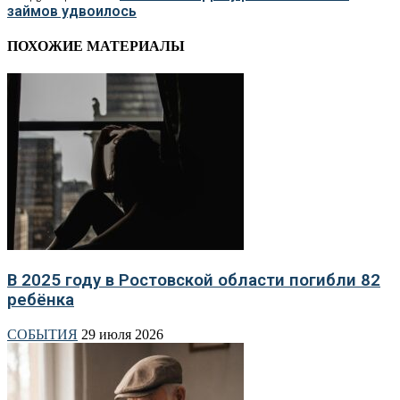
займов удвоилось
ПОХОЖИЕ МАТЕРИАЛЫ
В 2025 году в Ростовской области погибли 82
ребёнка
СОБЫТИЯ
29 июля 2026