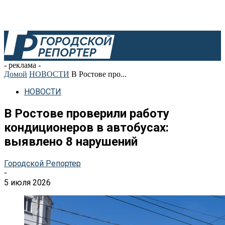
- реклама -
Домой
НОВОСТИ
В Ростове про...
НОВОСТИ
В Ростове проверили работу
кондиционеров в автобусах:
выявлено 8 нарушений
Городской Репортер
-
5 июля 2026