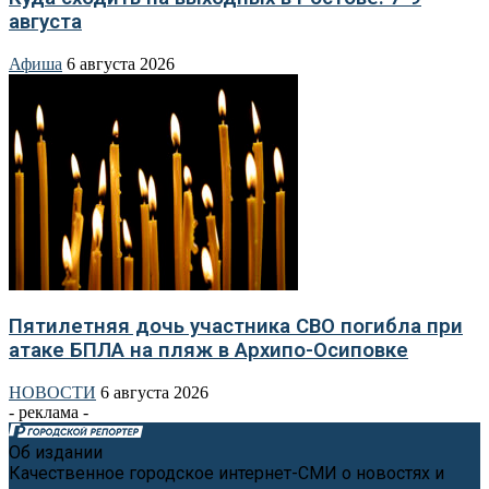
августа
Афиша
6 августа 2026
Пятилетняя дочь участника СВО погибла при
атаке БПЛА на пляж в Архипо-Осиповке
НОВОСТИ
6 августа 2026
- реклама -
Об издании
Качественное городское интернет-СМИ о новостях и