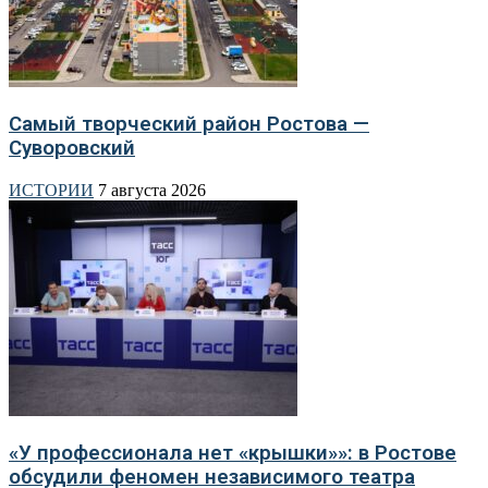
Самый творческий район Ростова —
Суворовский
ИСТОРИИ
7 августа 2026
«У профессионала нет «крышки»»: в Ростове
обсудили феномен независимого театра