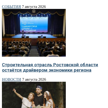
СОБЫТИЯ
7 августа 2026
Строительная отрасль Ростовской области
остаётся драйвером экономики региона
НОВОСТИ
7 августа 2026