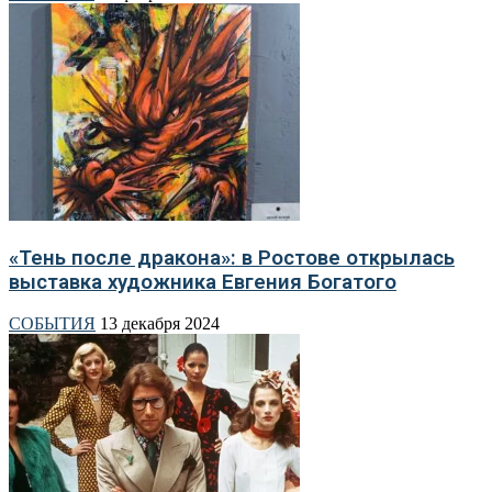
«Тень после дракона»: в Ростове открылась
выставка художника Евгения Богатого
СОБЫТИЯ
13 декабря 2024