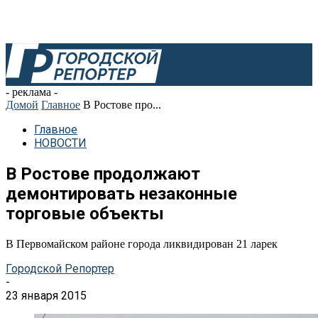
- реклама -
Домой
Главное
В Ростове про...
Главное
НОВОСТИ
В Ростове продолжают
демонтировать незаконные
торговые объекты
В Первомайском районе города ликвидирован 21 ларек
Городской Репортер
-
23 января 2015