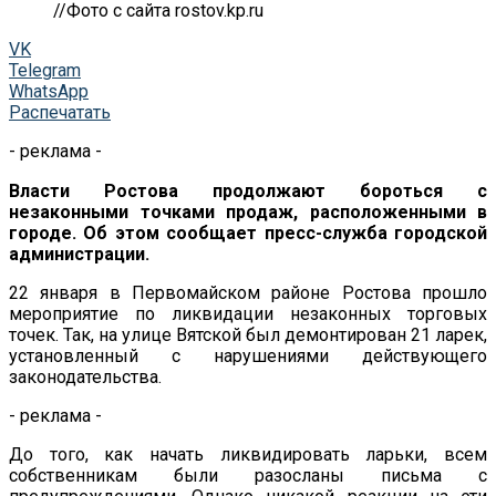
//Фото с сайта rostov.kp.ru
VK
Telegram
WhatsApp
Распечатать
- реклама -
Власти Ростова продолжают бороться с
незаконными точками продаж, расположенными в
городе. Об этом сообщает пресс-служба городской
администрации.
22 января в Первомайском районе Ростова прошло
мероприятие по ликвидации незаконных торговых
точек. Так, на улице Вятской был демонтирован 21 ларек,
установленный с нарушениями действующего
законодательства.
- реклама -
До того, как начать ликвидировать ларьки, всем
собственникам были разосланы письма с