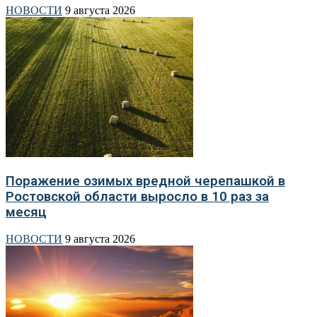
НОВОСТИ
9 августа 2026
Поражение озимых вредной черепашкой в
Ростовской области выросло в 10 раз за
месяц
НОВОСТИ
9 августа 2026