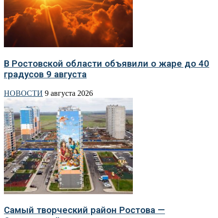
В Ростовской области объявили о жаре до 40
градусов 9 августа
НОВОСТИ
9 августа 2026
Самый творческий район Ростова —