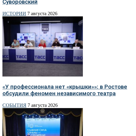
Суворовский
ИСТОРИИ
7 августа 2026
«У профессионала нет «крышки»»: в Ростове
обсудили феномен независимого театра
СОБЫТИЯ
7 августа 2026