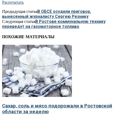
Распечатать
В ОБСЕ осудили приговор,
Предыдущая статья
вынесенный журналисту Сергею Резнику
В Ростове коммунальную технику
Следующая статья
переведут на газомоторное топливо
ПОХОЖИЕ МАТЕРИАЛЫ
Сахар, соль и мясо подорожали в Ростовской
области за неделю