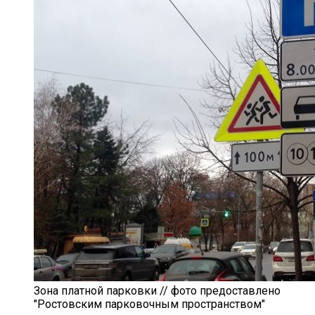
Зона платной парковки // фото предоставлено
"Ростовским парковочным пространством"