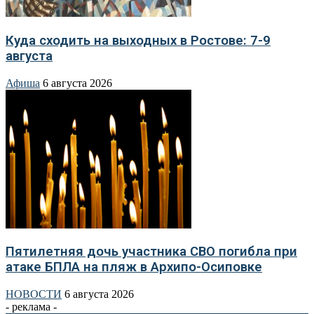
Куда сходить на выходных в Ростове: 7-9
августа
Афиша
6 августа 2026
Пятилетняя дочь участника СВО погибла при
атаке БПЛА на пляж в Архипо-Осиповке
НОВОСТИ
6 августа 2026
- реклама -