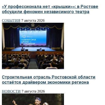
«У профессионала нет «крышки»»: в Ростове
обсудили феномен независимого театра
СОБЫТИЯ
7 августа 2026
Строительная отрасль Ростовской области
остаётся драйвером экономики региона
НОВОСТИ
7 августа 2026