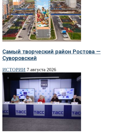
Самый творческий район Ростова —
Суворовский
ИСТОРИИ
7 августа 2026