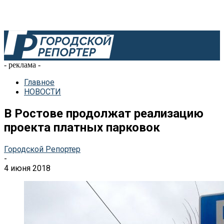
- реклама -
Главное
НОВОСТИ
В Ростове продолжат реализацию
проекта платных парковок
Городской Репортер
-
4 июня 2018