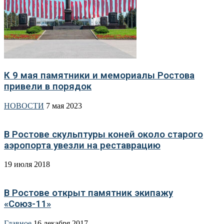
К 9 мая памятники и мемориалы Ростова
привели в порядок
НОВОСТИ
7 мая 2023
В Ростове скульптуры коней около старого
аэропорта увезли на реставрацию
19 июля 2018
В Ростове открыт памятник экипажу
«Союз-11»
Главное
16 декабря 2017