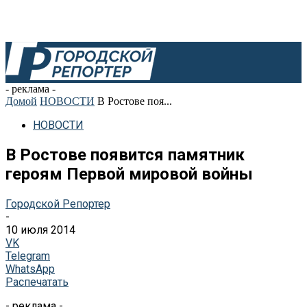
- реклама -
Домой
НОВОСТИ
В Ростове поя...
НОВОСТИ
В Ростове появится памятник
героям Первой мировой войны
Городской Репортер
-
10 июля 2014
VK
Telegram
WhatsApp
Распечатать
- реклама -