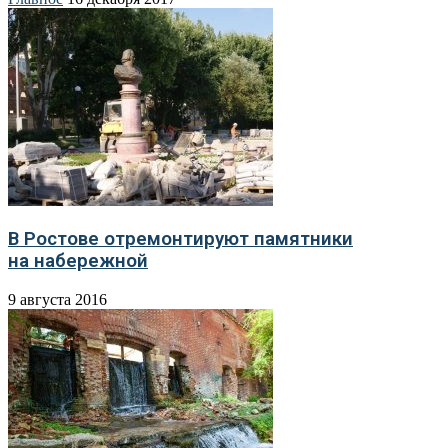
В Ростове отремонтируют памятники
на набережной
9 августа 2016