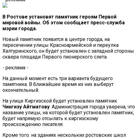
В Ростове установят памятник героям Первой
мировой войны. Об этом сообщает пресс-служба
мэрии города.
Новый памятник появится в центре города, на
пересечении улицы Красноармейской и переулка
Халтуринского, он будет установлен с западной стороны
сквера площади Первого пионерского слета.
- реклама -
На данный момент есть три варианта будущего
памятника. В ближайшее время из них выберут
окончательный.
На улице Киргизской будет установлен памятник
Чингизу Айтматову
. Администрация города уверена, что
название улицы, на которой будет установлен памятник,
будет напрямую отсылать к киргизскому
происхождению писателя.
Кроме того. на зданиях нескольких ростовских школ