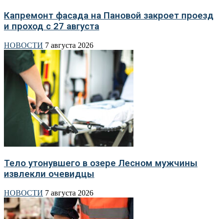
Капремонт фасада на Пановой закроет проезд
и проход с 27 августа
НОВОСТИ
7 августа 2026
Тело утонувшего в озере Лесном мужчины
извлекли очевидцы
НОВОСТИ
7 августа 2026