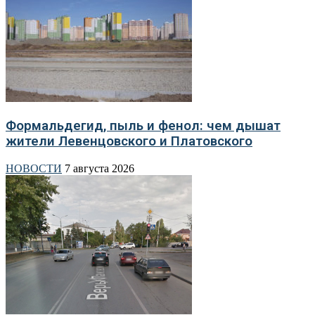
Формальдегид, пыль и фенол: чем дышат
жители Левенцовского и Платовского
НОВОСТИ
7 августа 2026