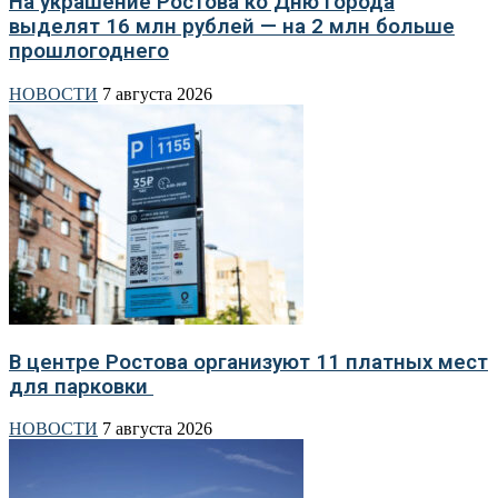
На украшение Ростова ко Дню города
выделят 16 млн рублей — на 2 млн больше
прошлогоднего
НОВОСТИ
7 августа 2026
В центре Ростова организуют 11 платных мест
для парковки
НОВОСТИ
7 августа 2026