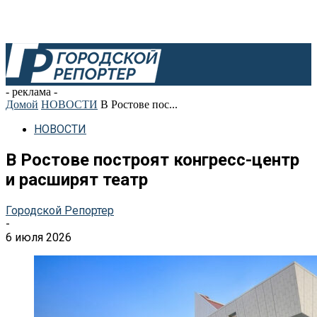
- реклама -
Домой
НОВОСТИ
В Ростове пос...
НОВОСТИ
В Ростове построят конгресс-центр
и расширят театр
Городской Репортер
-
6 июля 2026