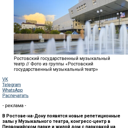
Ростовский государственный музыкальный
театр // Фото из группы «Ростовский
государственный музыкальный театр»
VK
Telegram
WhatsApp
Распечатать
- реклама -
В Ростове-на-Дону появятся новые репетиционные
залы у Музыкального театра, конгресс-центр в
Первомайском парке и жилой дом с парковкой на