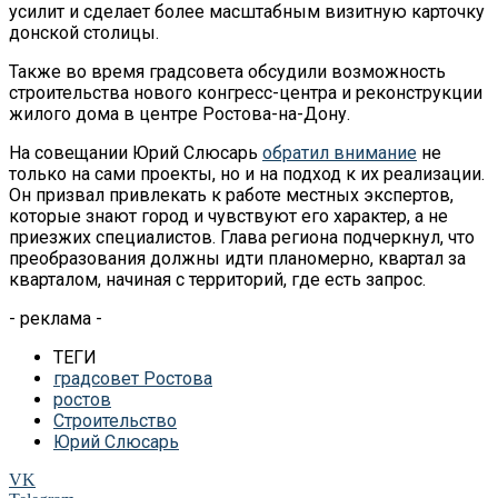
усилит и сделает более масштабным визитную карточку
донской столицы.
Также во время градсовета обсудили возможность
строительства нового конгресс-центра и реконструкции
жилого дома в центре Ростова-на-Дону.
На совещании Юрий Слюсарь
обратил внимание
не
только на сами проекты, но и на подход к их реализации.
Он призвал привлекать к работе местных экспертов,
которые знают город и чувствуют его характер, а не
приезжих специалистов. Глава региона подчеркнул, что
преобразования должны идти планомерно, квартал за
кварталом, начиная с территорий, где есть запрос.
- реклама -
ТЕГИ
градсовет Ростова
ростов
Строительство
Юрий Слюсарь
VK