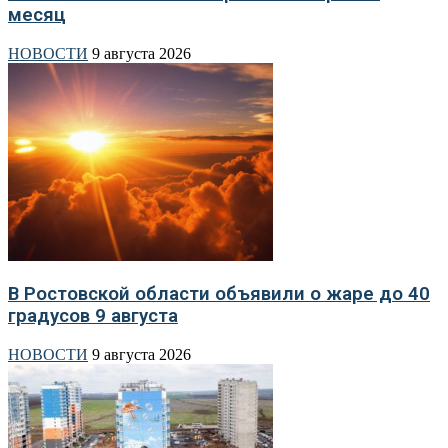
месяц
НОВОСТИ
9 августа 2026
В Ростовской области объявили о жаре до 40
градусов 9 августа
НОВОСТИ
9 августа 2026