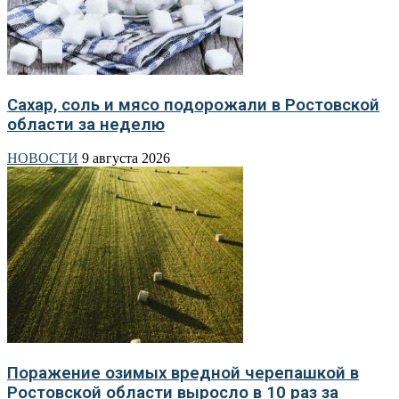
Сахар, соль и мясо подорожали в Ростовской
области за неделю
НОВОСТИ
9 августа 2026
Поражение озимых вредной черепашкой в
Ростовской области выросло в 10 раз за