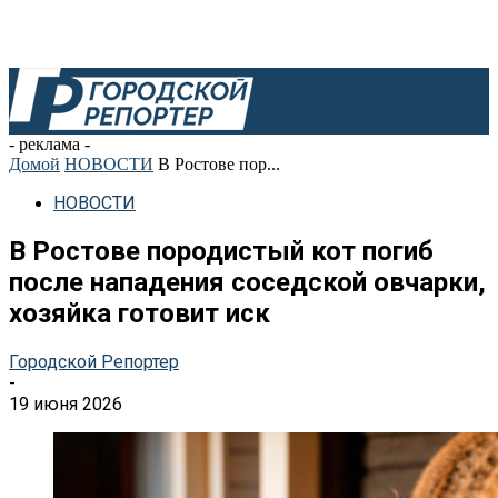
- реклама -
Домой
НОВОСТИ
В Ростове пор...
НОВОСТИ
В Ростове породистый кот погиб
после нападения соседской овчарки,
хозяйка готовит иск
Городской Репортер
-
19 июня 2026