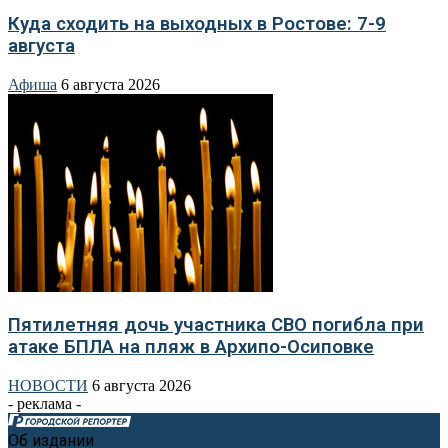
Куда сходить на выходных в Ростове: 7-9
августа
Афиша
6 августа 2026
Пятилетняя дочь участника СВО погибла при
атаке БПЛА на пляж в Архипо-Осиповке
НОВОСТИ
6 августа 2026
- реклама -
Об издании