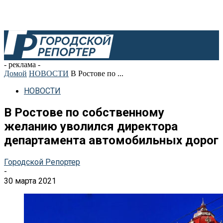
- реклама -
Домой
НОВОСТИ
В Ростове по ...
НОВОСТИ
В Ростове по собственному
желанию уволился директора
департамента автомобильных дорог
Городской Репортер
-
30 марта 2021