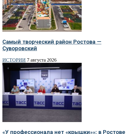
Самый творческий район Ростова —
Суворовский
ИСТОРИИ
7 августа 2026
«У профессионала нет «крышки»»: в Ростове