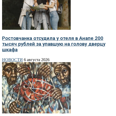
Ростовчанка отсудила у отеля в Анапе 200
тысяч рублей за упавшую на голову дверцу
шкафа
НОВОСТИ
6 августа 2026