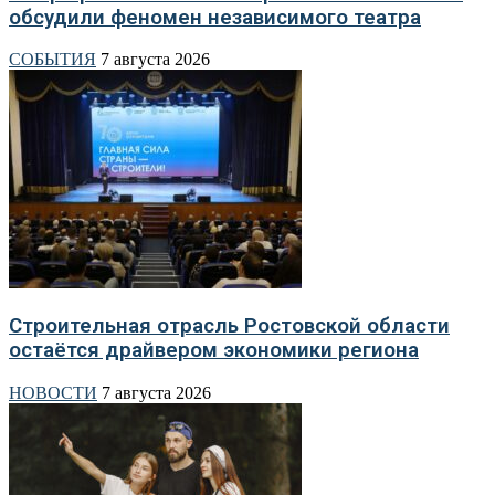
обсудили феномен независимого театра
СОБЫТИЯ
7 августа 2026
Строительная отрасль Ростовской области
остаётся драйвером экономики региона
НОВОСТИ
7 августа 2026