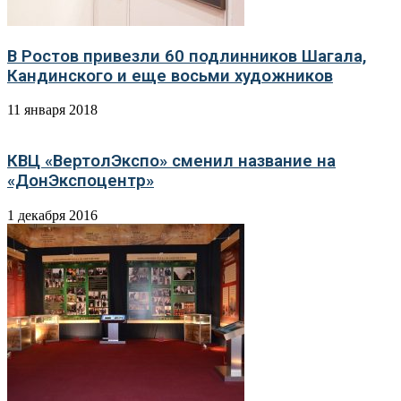
В Ростов привезли 60 подлинников Шагала,
Кандинского и еще восьми художников
11 января 2018
КВЦ «ВертолЭкспо» сменил название на
«ДонЭкспоцентр»
1 декабря 2016