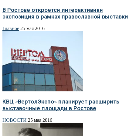
В Ростове откроется интерактивная
экспозиция в рамках православной выставки
Главное
25 мая 2016
КВЦ «ВертолЭкспо» планирует расширить
выставочные площади в Ростове
НОВОСТИ
25 мая 2016