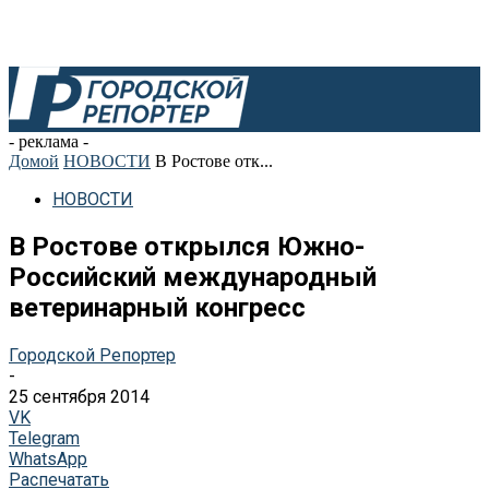
- реклама -
Домой
НОВОСТИ
В Ростове отк...
НОВОСТИ
В Ростове открылся Южно-
Российский международный
ветеринарный конгресс
Городской Репортер
-
25 сентября 2014
VK
Telegram
WhatsApp
Распечатать