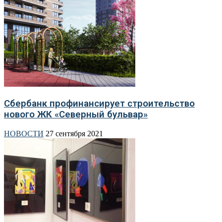
Сбербанк профинансирует строительство
нового ЖК «Северный бульвар»
НОВОСТИ
27 сентября 2021