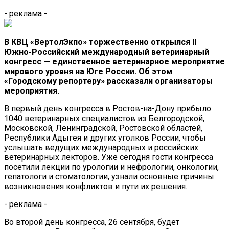
- реклама -
В КВЦ «ВертолЭкпо» торжественно открылся II
Южно-Российский международный ветеринарный
конгресс — единственное ветеринарное мероприятие
мирового уровня на Юге России. Об этом
«Городскому репортеру» рассказали организаторы
мероприятия.
В первый день конгресса в Ростов-на-Дону прибыло
1040 ветеринарных специалистов из Белгородской,
Московской, Ленинградской, Ростовской областей,
Республики Адыгея и других уголков России, чтобы
услышать ведущих международных и российских
ветеринарных лекторов. Уже сегодня гости конгресса
посетили лекции по урологии и нефрологии, онкологии,
гепатологи и стоматологии, узнали основные причины
возникновения конфликтов и пути их решения.
- реклама -
Во второй день конгресса, 26 сентября, будет