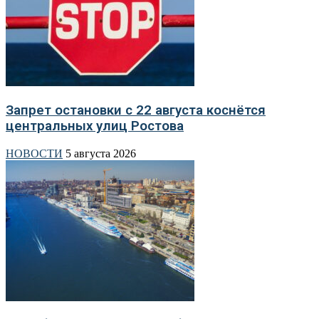
Запрет остановки с 22 августа коснётся
центральных улиц Ростова
НОВОСТИ
5 августа 2026