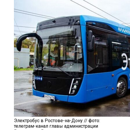
Электробус в Ростове-на-Дону // фото:
телеграм-канал главы администрации