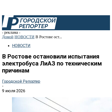
- реклама -
Домой
НОВОСТИ
В Ростове ост...
НОВОСТИ
В Ростове остановили испытания
электробуса ЛиАЗ по техническим
причинам
Городской Репортер
-
9 июля 2026