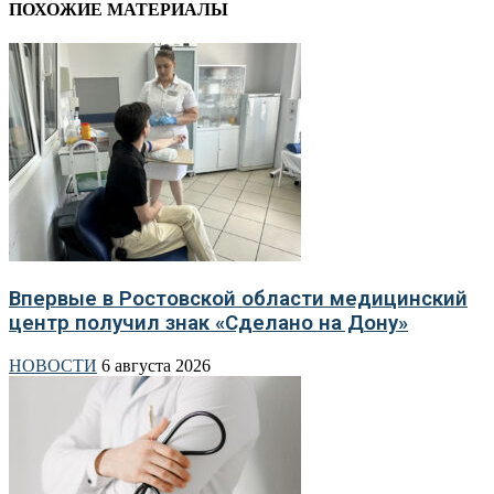
ПОХОЖИЕ МАТЕРИАЛЫ
Впервые в Ростовской области медицинский
центр получил знак «Сделано на Дону»
НОВОСТИ
6 августа 2026