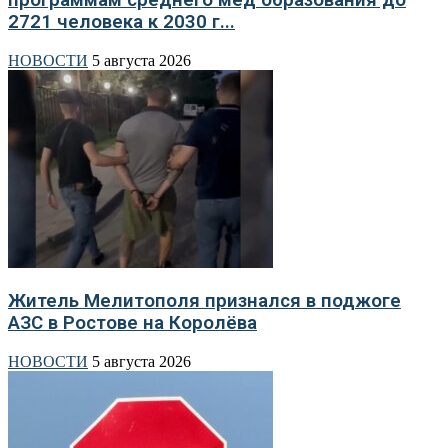
2721 человека к 2030 г...
НОВОСТИ
5 августа 2026
Житель Мелитополя признался в поджоге
АЗС в Ростове на Королёва
НОВОСТИ
5 августа 2026