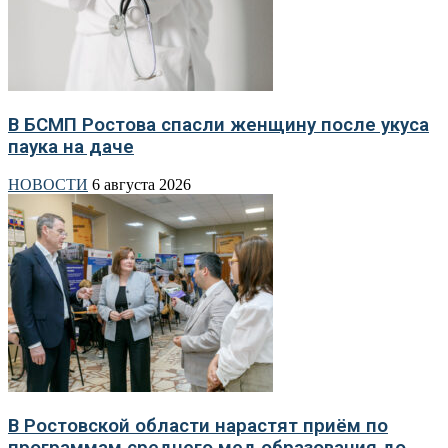
В БСМП Ростова спасли женщину после укуса
паука на даче
НОВОСТИ
6 августа 2026
В Ростовской области нарастят приём по
программам среднего мед образования до