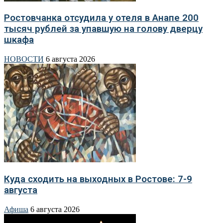
Ростовчанка отсудила у отеля в Анапе 200
тысяч рублей за упавшую на голову дверцу
шкафа
НОВОСТИ
6 августа 2026
Куда сходить на выходных в Ростове: 7-9
августа
Афиша
6 августа 2026