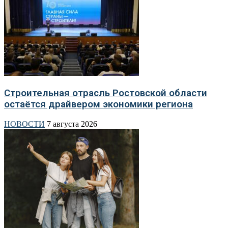
Строительная отрасль Ростовской области
остаётся драйвером экономики региона
НОВОСТИ
7 августа 2026