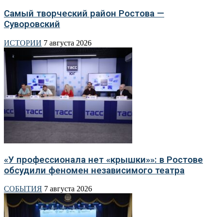
Самый творческий район Ростова —
Суворовский
ИСТОРИИ
7 августа 2026
«У профессионала нет «крышки»»: в Ростове
обсудили феномен независимого театра
СОБЫТИЯ
7 августа 2026