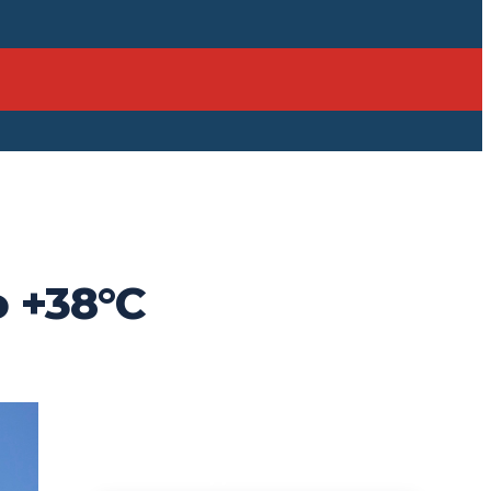
 +38°C
ПОСЛЕДНИЕ НОВОСТИ