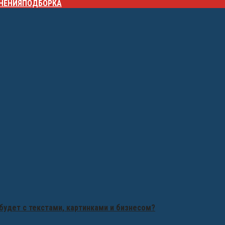
НЕНИЯ
ПОДБОРКА
будет с текстами, картинками и бизнесом?