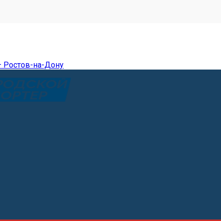
— Ростов-на-Дону