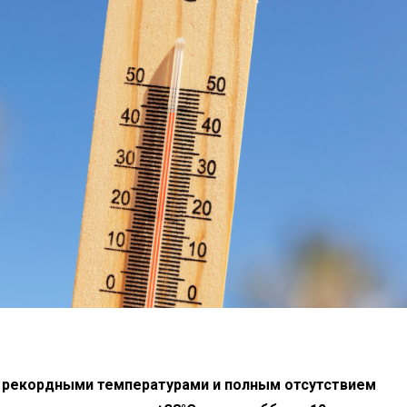
 рекордными температурами и полным отсутствием