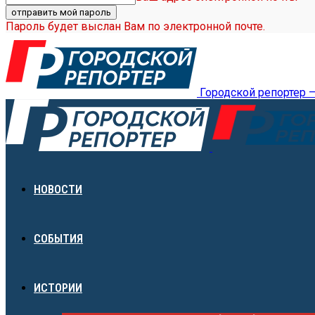
Пароль будет выслан Вам по электронной почте.
Городской репортер 
НОВОСТИ
СОБЫТИЯ
ИСТОРИИ