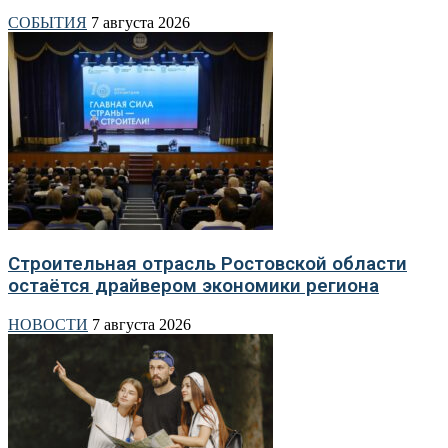
СОБЫТИЯ
7 августа 2026
Строительная отрасль Ростовской области
остаётся драйвером экономики региона
НОВОСТИ
7 августа 2026