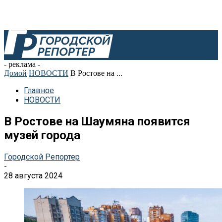
- реклама -
Домой
НОВОСТИ
В Ростове на ...
Главное
НОВОСТИ
В Ростове на Шаумяна появится
музей города
Городской Репортер
-
28 августа 2024