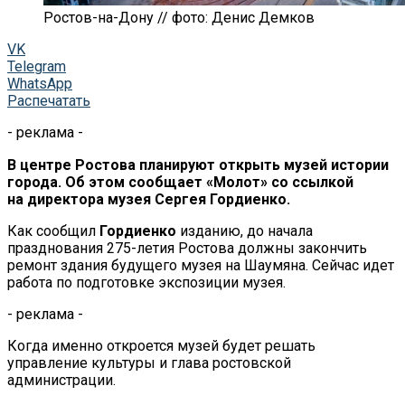
Ростов-на-Дону // фото: Денис Демков
VK
Telegram
WhatsApp
Распечатать
- реклама -
В центре Ростова планируют открыть музей истории
города. Об этом сообщает «Молот» со ссылкой
на директора музея Сергея Гордиенко.
Как сообщил
Гордиенко
изданию, до начала
празднования 275-летия Ростова должны закончить
ремонт здания будущего музея на Шаумяна. Сейчас идет
работа по подготовке экспозиции музея.
- реклама -
Когда именно откроется музей будет решать
управление культуры и глава ростовской
администрации.