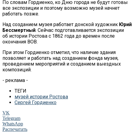
По словам Гордиенко, ко Дню города не будут готовы
все экспозиции и поэтому возможно музей начнет
работать позже.
Над созданием музея работает донской художник
Юрий
Бессмертный
. Сейчас подготавливается экспозиции
об истории Ростова с 1862 года до времен после
окончания ВОВ.
При этом Гордиенко отметил, что наличие здания
позволяет и работать над созданием фонда музея,
проведением мероприятий и созданием выездных
композиций.
- реклама -
ТЕГИ
музей истории Ростова
Сергей Гордиенко
VK
Telegram
WhatsApp
Распечатать