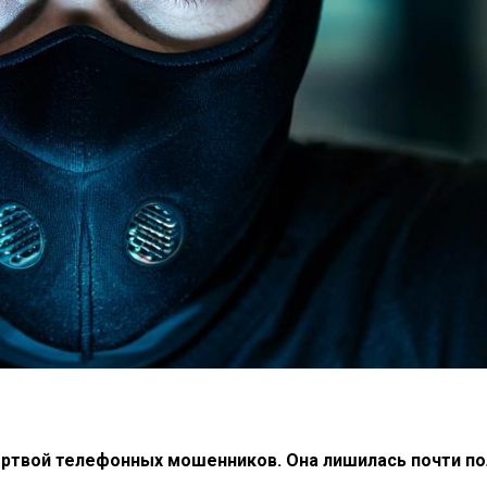
ертвой телефонных мошенников. Она лишилась почти по