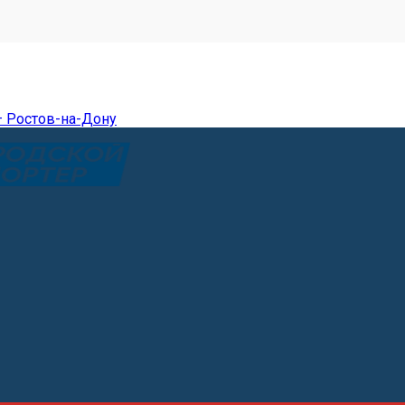
— Ростов-на-Дону