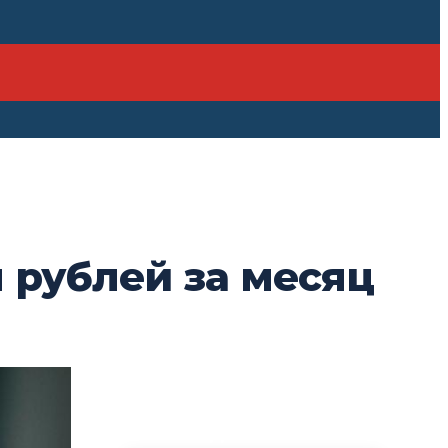
н рублей за месяц
ПОСЛЕДНИЕ НОВОСТИ