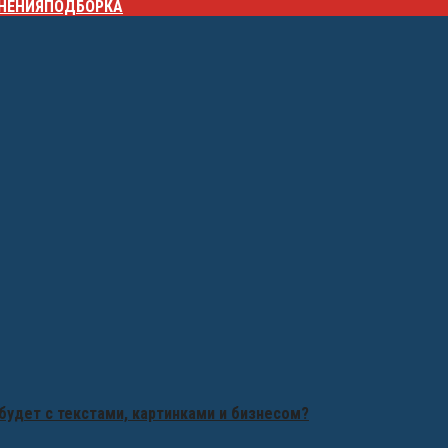
НЕНИЯ
ПОДБОРКА
будет с текстами, картинками и бизнесом?