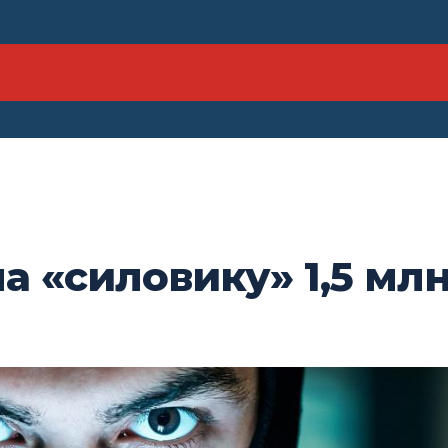
а «силовику» 1,5 мл