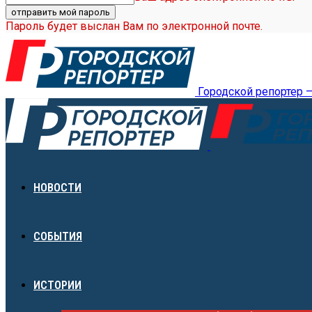
Пароль будет выслан Вам по электронной почте.
Городской репортер 
НОВОСТИ
СОБЫТИЯ
ИСТОРИИ