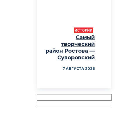
ИСТОРИИ
Самый
творческий
район Ростова —
Суворовский
7 АВГУСТА 2026