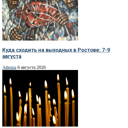
Куда сходить на выходных в Ростове: 7-9
августа
Афиша
6 августа 2026