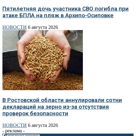
Пятилетняя дочь участника СВО погибла при
атаке БПЛА на пляж в Архипо-Осиповке
НОВОСТИ
6 августа 2026
В Ростовской области аннулировали сотни
деклараций на зерно из-за отсутствия
проверок безопасности
НОВОСТИ
6 августа 2026
- реклама -