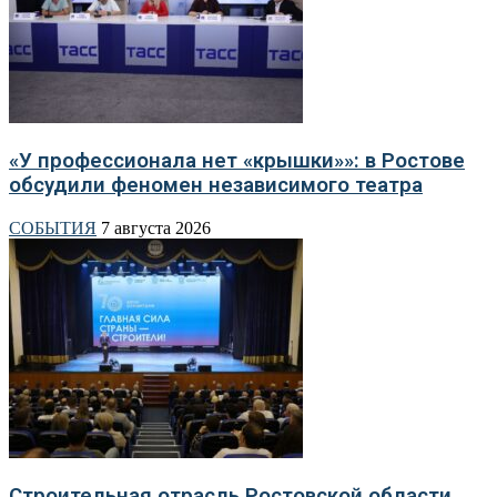
«У профессионала нет «крышки»»: в Ростове
обсудили феномен независимого театра
СОБЫТИЯ
7 августа 2026
Строительная отрасль Ростовской области