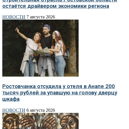
остаётся драйвером экономики региона
НОВОСТИ
7 августа 2026
Ростовчанка отсудила у отеля в Анапе 200
тысяч рублей за упавшую на голову дверцу
шкафа
НОВОСТИ
6 августа 2026