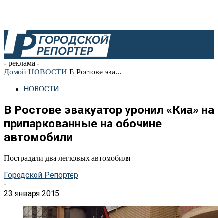
- реклама -
Домой
НОВОСТИ
В Ростове эва...
НОВОСТИ
В Ростове эвакуатор уронил «Киа» на
припаркованные на обочине
автомобили
Пострадали два легковых автомобиля
Городской Репортер
-
23 января 2015