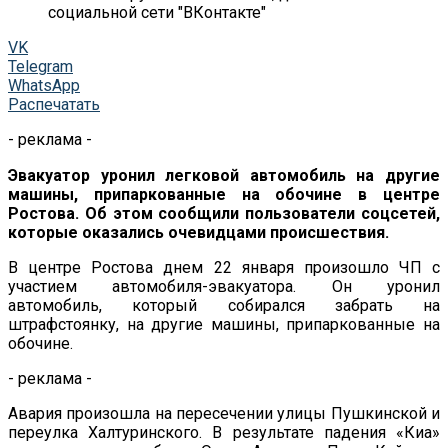
социальной сети "ВКонтакте"
VK
Telegram
WhatsApp
Распечатать
- реклама -
Эвакуатор уронил легковой автомобиль на другие
машины, припаркованные на обочине в центре
Ростова. Об этом сообщили пользователи соцсетей,
которые оказались очевидцами происшествия.
В центре Ростова днем 22 января произошло ЧП с
участием автомобиля-эвакуатора. Он уронил
автомобиль, который собирался забрать на
штрафстоянку, на другие машины, припаркованные на
обочине.
- реклама -
Авария произошла на пересечении улицы Пушкинской и
переулка Халтуринского. В результате падения «Киа»