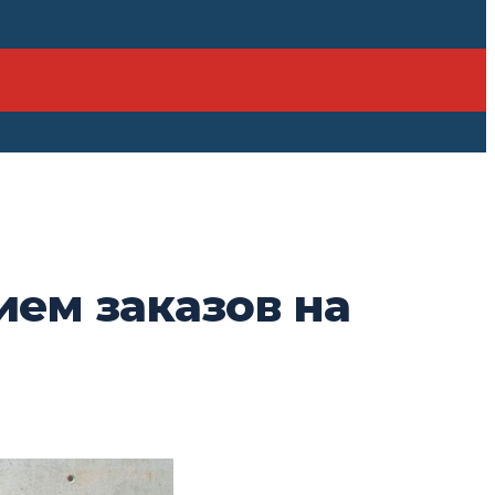
ием заказов на