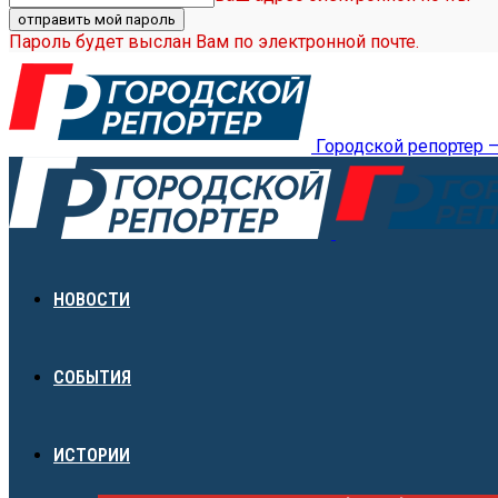
Пароль будет выслан Вам по электронной почте.
Городской репортер 
НОВОСТИ
СОБЫТИЯ
ИСТОРИИ