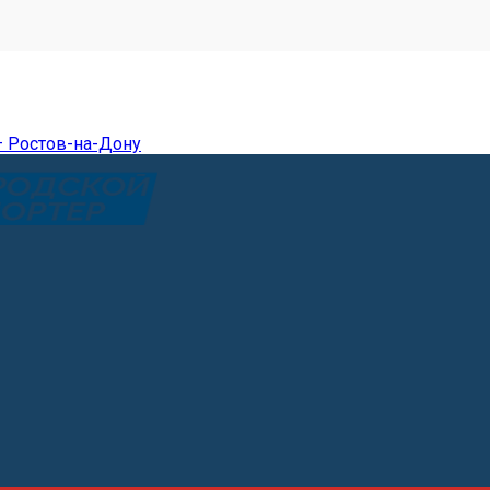
— Ростов-на-Дону