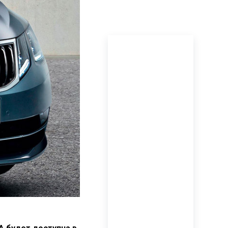
ПОСЛЕДНИЕ
НОВОСТИ