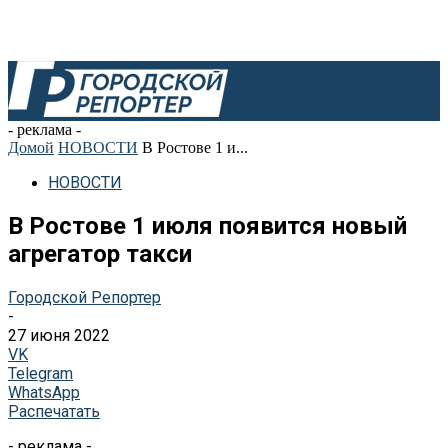
- реклама -
Домой
НОВОСТИ
В Ростове 1 и...
НОВОСТИ
В Ростове 1 июля появится новый
агрегатор такси
Городской Репортер
-
27 июня 2022
VK
Telegram
WhatsApp
Распечатать
- реклама -