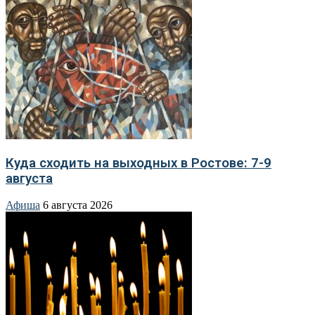
Куда сходить на выходных в Ростове: 7-9
августа
Афиша
6 августа 2026