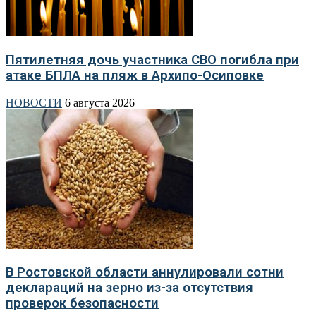
Пятилетняя дочь участника СВО погибла при
атаке БПЛА на пляж в Архипо-Осиповке
НОВОСТИ
6 августа 2026
В Ростовской области аннулировали сотни
деклараций на зерно из-за отсутствия
проверок безопасности