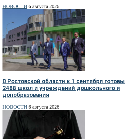
НОВОСТИ
6 августа 2026
В Ростовской области к 1 сентября готовы
2488 школ и учреждений дошкольного и
допобразования
НОВОСТИ
6 августа 2026