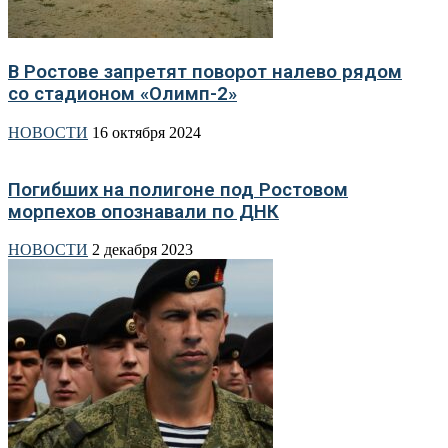
В Ростове запретят поворот налево рядом
со стадионом «Олимп-2»
НОВОСТИ
16 октября 2024
Погибших на полигоне под Ростовом
морпехов опознавали по ДНК
НОВОСТИ
2 декабря 2023