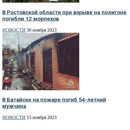
В Ростовской области при взрыве на полигоне
погибли 12 морпехов
НОВОСТИ
30 ноября 2023
В Батайске на пожаре погиб 54-летний
мужчина
НОВОСТИ
15 ноября 2023