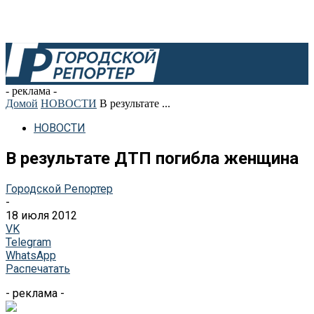
- реклама -
Домой
НОВОСТИ
В результате ...
НОВОСТИ
В результате ДТП погибла женщина
Городской Репортер
-
18 июля 2012
VK
Telegram
WhatsApp
Распечатать
- реклама -