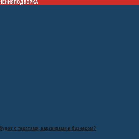
НЕНИЯ
ПОДБОРКА
будет с текстами, картинками и бизнесом?