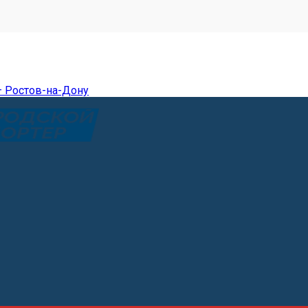
— Ростов-на-Дону