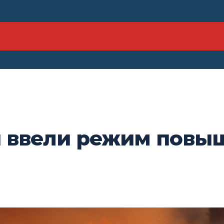
и ввели режим повы