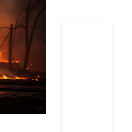
ПОСЛЕДНИЕ
НОВОСТИ