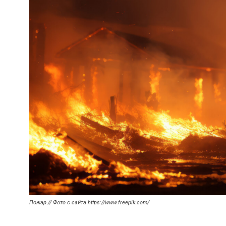
Пожар // Фото с сайта https://www.freepik.com/