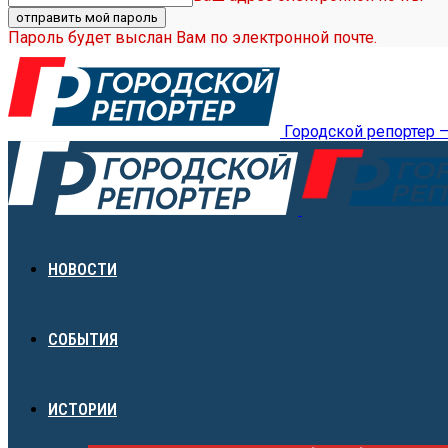
Пароль будет выслан Вам по электронной почте.
Городской репортер 
НОВОСТИ
СОБЫТИЯ
ИСТОРИИ