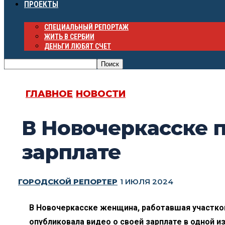
ПРОЕКТЫ
СПЕЦИАЛЬНЫЙ РЕПОРТАЖ
ЖИТЬ В СЕРБИИ
ДЕНЬГИ ЛЮБЯТ СЧЕТ
ГЛАВНОЕ
НОВОСТИ
В Новочеркасске п
зарплате
ГОРОДСКОЙ РЕПОРТЕР
1 ИЮЛЯ 2024
В Новочеркасске женщина, работавшая участков
опубликовала видео о своей зарплате в одной и