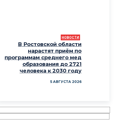
НОВОСТИ
В Ростовской области
нарастят приём по
программам среднего мед
образования до 2721
человека к 2030 году
5 АВГУСТА 2026