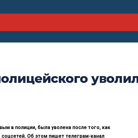
олицейского уволил
ым в полиции, была уволена после того, как
з соцсетей. Об этом пишет телеграм-канал