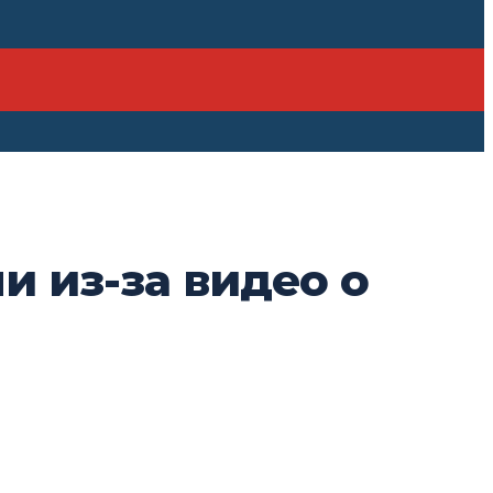
и из-за видео о