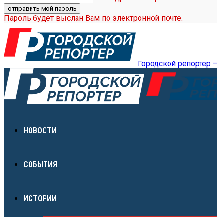
Пароль будет выслан Вам по электронной почте.
Городской репортер 
НОВОСТИ
СОБЫТИЯ
ИСТОРИИ