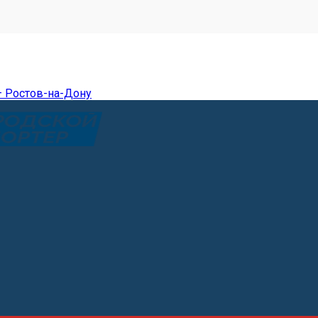
— Ростов-на-Дону